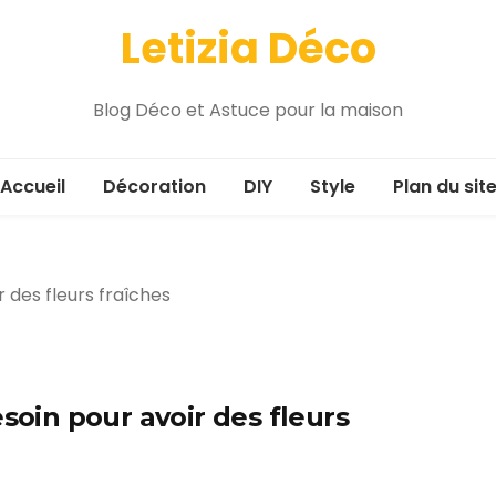
Letizia Déco
Blog Déco et Astuce pour la maison
Accueil
Décoration
DIY
Style
Plan du sit
soin pour avoir des fleurs