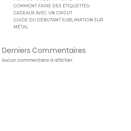
COMMENT FAIRE DES ÉTIQUETTES-
CADEAUX AVEC UN CRICUT
GUIDE DU DÉBUTANT SUBLIMATION SUR
MÉTAL
Derniers Commentaires
Aucun commentaire à afficher.