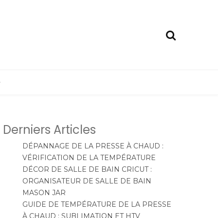
e
Derniers Articles
DÉPANNAGE DE LA PRESSE À CHAUD :
VÉRIFICATION DE LA TEMPÉRATURE
DÉCOR DE SALLE DE BAIN CRICUT :
ORGANISATEUR DE SALLE DE BAIN
MASON JAR
GUIDE DE TEMPÉRATURE DE LA PRESSE
À CHAUD : SUBLIMATION ET HTV