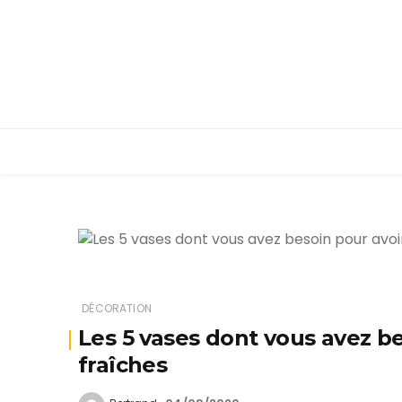
DÉCORATION
Les 5 vases dont vous avez be
fraîches