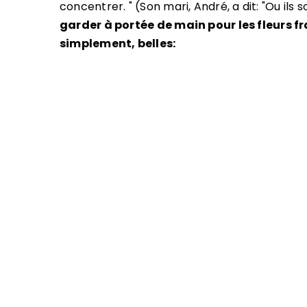
concentrer. " (Son mari, André, a dit: "Ou ils
garder à portée de main pour les fleurs fr
simplement, belles: