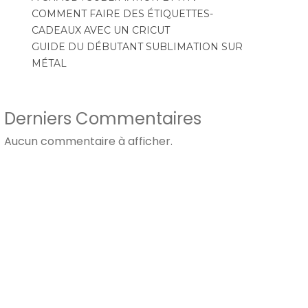
COMMENT FAIRE DES ÉTIQUETTES-
CADEAUX AVEC UN CRICUT
GUIDE DU DÉBUTANT SUBLIMATION SUR
MÉTAL
Derniers Commentaires
Aucun commentaire à afficher.