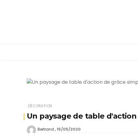
DÉCORATION
Un paysage de table d'action 
15/05/2020
Bertrand