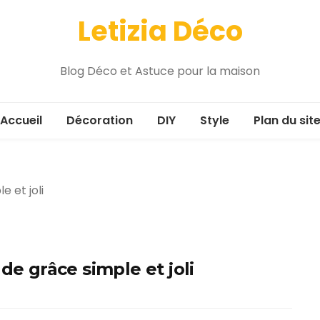
Letizia Déco
Blog Déco et Astuce pour la maison
Accueil
Décoration
DIY
Style
Plan du sit
de grâce simple et joli