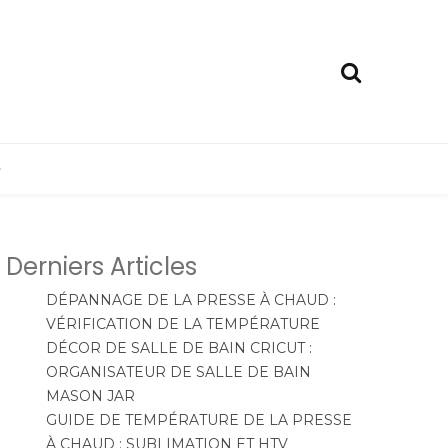
e
Derniers Articles
DÉPANNAGE DE LA PRESSE À CHAUD :
VÉRIFICATION DE LA TEMPÉRATURE
DÉCOR DE SALLE DE BAIN CRICUT :
ORGANISATEUR DE SALLE DE BAIN
MASON JAR
GUIDE DE TEMPÉRATURE DE LA PRESSE
À CHAUD : SUBLIMATION ET HTV