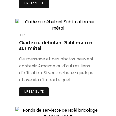
LIRE LA SUITE
DIY
Guide du débutant Sublimation
sur métal
Ce message et ces photos peuvent
contenir Amazon ou d'autres liens
d'affiliation. Si vous achetez quelque
chose via n'importe quel…
LIRE LA SUITE