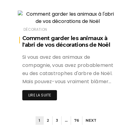
DÉCORATION
Comment garder les animaux à
l'abri de vos décorations de Noël
Si vous avez des animaux de
compagnie, vous avez probablement
eu des catastrophes d'arbre de Noël.
Mais pouvez-vous vraiment blâmer…
LIRE LA SUITE
1
2
3
…
76
NEXT