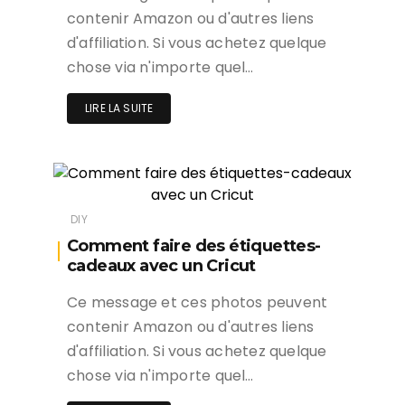
contenir Amazon ou d'autres liens
d'affiliation. Si vous achetez quelque
chose via n'importe quel…
LIRE LA SUITE
DIY
Comment faire des étiquettes-
cadeaux avec un Cricut
Ce message et ces photos peuvent
contenir Amazon ou d'autres liens
d'affiliation. Si vous achetez quelque
chose via n'importe quel…