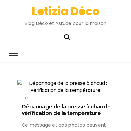
Letizia Déco
Blog Déco et Astuce pour la maison
DIY
Dépannage de la presse à chaud :
vérification de la température
Ce message et ces photos peuvent