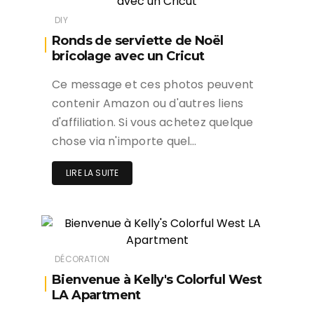
DIY
Ronds de serviette de Noël
bricolage avec un Cricut
Ce message et ces photos peuvent
contenir Amazon ou d'autres liens
d'affiliation. Si vous achetez quelque
chose via n'importe quel…
LIRE LA SUITE
DÉCORATION
Bienvenue à Kelly's Colorful West
LA Apartment