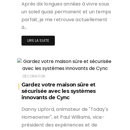
Après dix longues années à vivre sous
un soleil quasi permanent et un temps
parfait, je me retrouve actuellement
à…
LIRE LA SUITE
DÉCORATION
Gardez votre maison sûre et
sécurisée avec les systèmes
innovants de Cync
Danny Lipford, animateur de "Today's
Homeowner", et Paul Williams, vice-
président des expériences et de