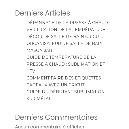
Derniers Articles
DÉPANNAGE DE LA PRESSE À CHAUD :
VÉRIFICATION DE LA TEMPÉRATURE
DÉCOR DE SALLE DE BAIN CRICUT :
ORGANISATEUR DE SALLE DE BAIN
MASON JAR
GUIDE DE TEMPÉRATURE DE LA
PRESSE À CHAUD : SUBLIMATION ET
HTV
COMMENT FAIRE DES ÉTIQUETTES-
CADEAUX AVEC UN CRICUT
GUIDE DU DÉBUTANT SUBLIMATION
SUR MÉTAL
Derniers Commentaires
Aucun commentaire à afficher.