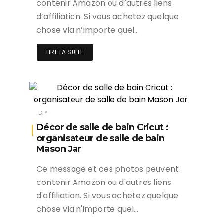
contenir Amazon ou d’autres liens
d’affiliation. Si vous achetez quelque
chose via n’importe quel…
LIRE LA SUITE
DIY
Décor de salle de bain Cricut :
organisateur de salle de bain
Mason Jar
Ce message et ces photos peuvent
contenir Amazon ou d'autres liens
d'affiliation. Si vous achetez quelque
chose via n'importe quel…