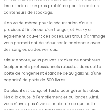
les retenir est un gros problème pour les autres
conteneurs de stockage.
Il en va de même pour la sécurisation d'outils
précieux à l'intérieur d'un hangar, et Husky a
également couvert ces bases. Les trous d'arrimage
vous permettent de sécuriser le conteneur avec
des sangles ou des verrous.
Mieux encore, vous pouvez stocker de nombreux
équipements professionnels robustes dans cette
boîte de rangement étanche de 20 gallons, d'une
capacité de poids de 500 livres.
De plus, il est conçu et testé pour gérer les abus
liés à la chute, à l'empilement et au lancer. Ainsi,
vous n’avez pas à vous soucier de ce que cette