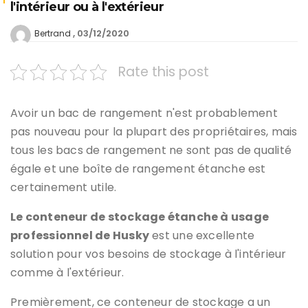
l'intérieur ou à l'extérieur
03/12/2020
Bertrand
Rate this post
Avoir un bac de rangement n'est probablement
pas nouveau pour la plupart des propriétaires, mais
tous les bacs de rangement ne sont pas de qualité
égale et une boîte de rangement étanche est
certainement utile.
Le conteneur de stockage étanche à usage
professionnel de Husky
est une excellente
solution pour vos besoins de stockage à l'intérieur
comme à l'extérieur.
Premièrement, ce conteneur de stockage a un