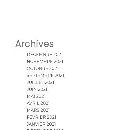
Archives
DÉCEMBRE 2021
NOVEMBRE 2021
OCTOBRE 2021
SEPTEMBRE 2021
JUILLET 2021
JUIN 2021
MAI 2021
AVRIL 2021
MARS 2021
FÉVRIER 2021
JANVIER 2021