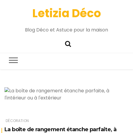
Letizia Déco
Blog Déco et Astuce pour la maison
DÉCORATION
La boîte de rangement étanche parfaite, à