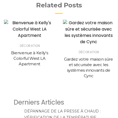
Related Posts
DÉCORATION
DÉCORATION
Bienvenue à Kelly's
Colorful West LA
Gardez votre maison sûre
Apartment
et sécurisée avec les
systèmes innovants de
Cync
Derniers Articles
DÉPANNAGE DE LA PRESSE À CHAUD :
VÉRIFICATION DE LA TEMPÉRATURE