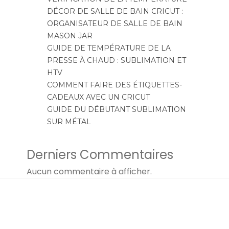
DÉCOR DE SALLE DE BAIN CRICUT :
ORGANISATEUR DE SALLE DE BAIN
MASON JAR
GUIDE DE TEMPÉRATURE DE LA
PRESSE À CHAUD : SUBLIMATION ET
HTV
COMMENT FAIRE DES ÉTIQUETTES-
CADEAUX AVEC UN CRICUT
GUIDE DU DÉBUTANT SUBLIMATION
SUR MÉTAL
Derniers Commentaires
Aucun commentaire à afficher.