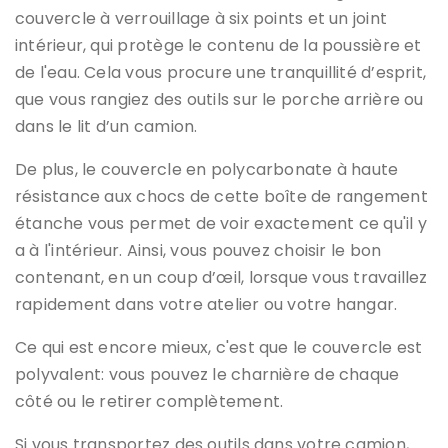
couvercle à verrouillage à six points et un joint
intérieur, qui protège le contenu de la poussière et
de l'eau. Cela vous procure une tranquillité d’esprit,
que vous rangiez des outils sur le porche arrière ou
dans le lit d’un camion.
De plus, le couvercle en polycarbonate à haute
résistance aux chocs de cette boîte de rangement
étanche vous permet de voir exactement ce qu'il y
a à l'intérieur. Ainsi, vous pouvez choisir le bon
contenant, en un coup d’œil, lorsque vous travaillez
rapidement dans votre atelier ou votre hangar.
Ce qui est encore mieux, c'est que le couvercle est
polyvalent: vous pouvez le charnière de chaque
côté ou le retirer complètement.
Si vous transportez des outils dans votre camion,