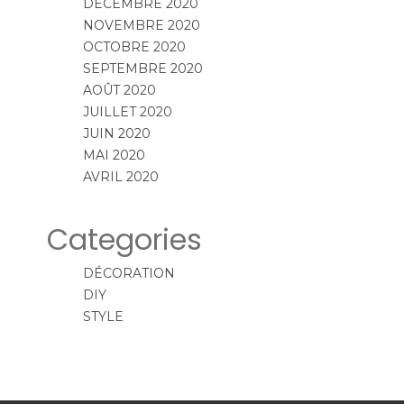
DÉCEMBRE 2020
NOVEMBRE 2020
OCTOBRE 2020
SEPTEMBRE 2020
AOÛT 2020
JUILLET 2020
JUIN 2020
MAI 2020
AVRIL 2020
Categories
DÉCORATION
DIY
STYLE