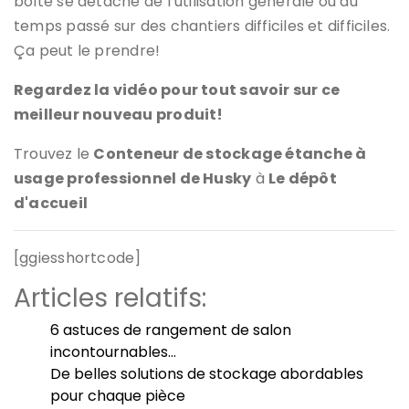
boîte se détache de l’utilisation générale ou du
temps passé sur des chantiers difficiles et difficiles.
Ça peut le prendre!
Regardez la vidéo pour tout savoir sur ce
meilleur nouveau produit!
Trouvez le
Conteneur de stockage étanche à
usage professionnel de Husky
à
Le dépôt
d'accueil
[ggiesshortcode]
Articles relatifs:
6 astuces de rangement de salon
incontournables…
De belles solutions de stockage abordables
pour chaque pièce