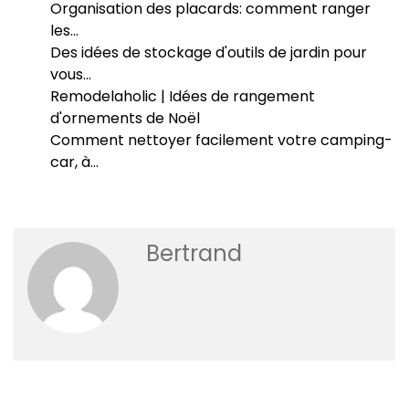
Organisation des placards: comment ranger
les…
Des idées de stockage d'outils de jardin pour
vous…
Remodelaholic | Idées de rangement
d'ornements de Noël
Comment nettoyer facilement votre camping-
car, à…
Bertrand