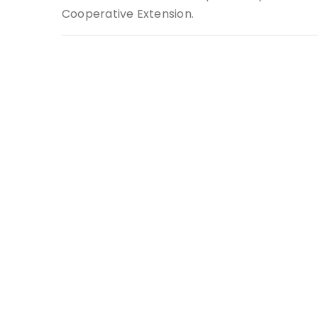
Cooperative Extension.