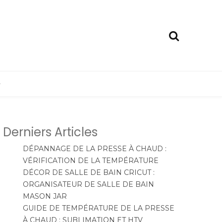
e
Derniers Articles
DÉPANNAGE DE LA PRESSE À CHAUD :
VÉRIFICATION DE LA TEMPÉRATURE
DÉCOR DE SALLE DE BAIN CRICUT :
ORGANISATEUR DE SALLE DE BAIN
MASON JAR
GUIDE DE TEMPÉRATURE DE LA PRESSE
À CHAUD : SUBLIMATION ET HTV