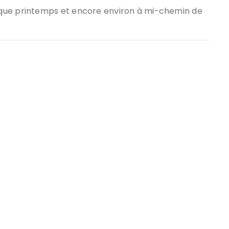
aque printemps et encore environ à mi-chemin de