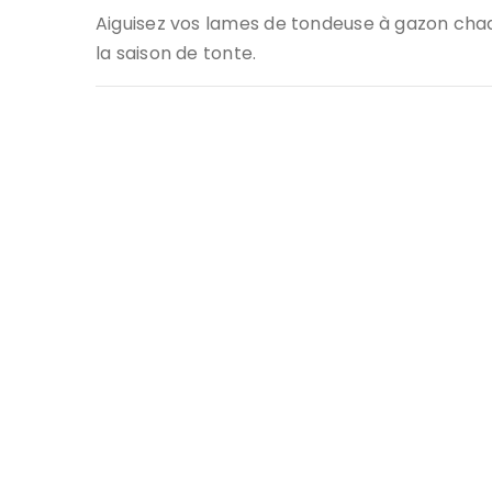
Aiguisez vos lames de tondeuse à gazon ch
la saison de tonte.