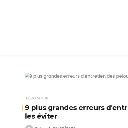
DÉCORATION
9 plus grandes erreurs d'en
les éviter