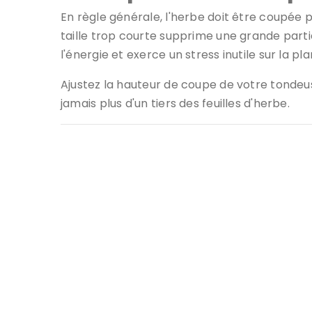
En règle générale, l'herbe doit être coupée 
taille trop courte supprime une grande parti
l'énergie et exerce un stress inutile sur la pla
Ajustez la hauteur de coupe de votre tonde
jamais plus d'un tiers des feuilles d'herbe.