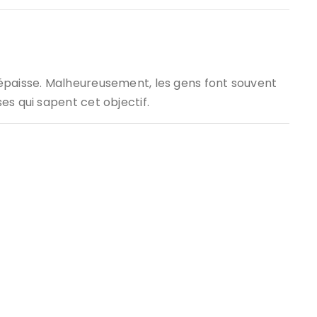
épaisse. Malheureusement, les gens font souvent
es qui sapent cet objectif.