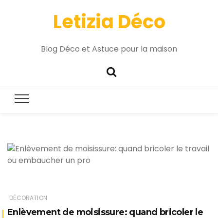
Letizia Déco
Blog Déco et Astuce pour la maison
DÉCORATION
Enlèvement de moisissure: quand bricoler le