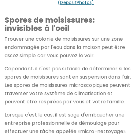
santé.
(DepositPhotos)
Spores de moisissures:
invisibles
à l'oeil
Trouver une colonie de moisissures sur une zone
endommagée par l'eau dans la maison peut être
assez simple car vous pouvez le voir.
Cependant, il n'est pas si facile de déterminer si les
spores de moisissures sont en suspension dans l'air.
Les spores de moisissures microscopiques peuvent
traverser votre système de climatisation et
peuvent être respirées par vous et votre famille.
Lorsque c'est le cas, il est sage d'embaucher une
entreprise professionnelle de démoulage pour
effectuer une tâche appelée «micro-nettoyage».