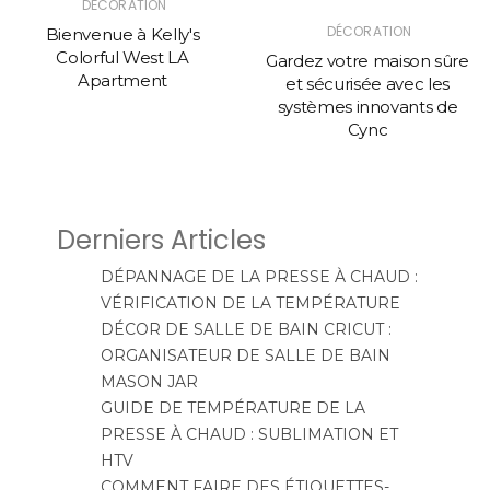
DÉCORATION
DÉCORATION
Bienvenue à Kelly's
Colorful West LA
Gardez votre maison sûre
Apartment
et sécurisée avec les
systèmes innovants de
Cync
Derniers Articles
DÉPANNAGE DE LA PRESSE À CHAUD :
VÉRIFICATION DE LA TEMPÉRATURE
DÉCOR DE SALLE DE BAIN CRICUT :
ORGANISATEUR DE SALLE DE BAIN
MASON JAR
GUIDE DE TEMPÉRATURE DE LA
PRESSE À CHAUD : SUBLIMATION ET
HTV
COMMENT FAIRE DES ÉTIQUETTES-