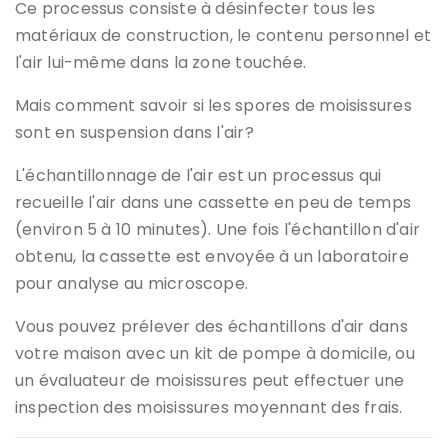
Ce processus consiste à désinfecter tous les
matériaux de construction, le contenu personnel et
l'air lui-même dans la zone touchée.
Mais comment savoir si les spores de moisissures
sont en suspension dans l'air?
L'échantillonnage de l'air est un processus qui
recueille l'air dans une cassette en peu de temps
(environ 5 à 10 minutes). Une fois l'échantillon d'air
obtenu, la cassette est envoyée à un laboratoire
pour analyse au microscope.
Vous pouvez prélever des échantillons d'air dans
votre maison avec un kit de pompe à domicile, ou
un évaluateur de moisissures peut effectuer une
inspection des moisissures moyennant des frais.