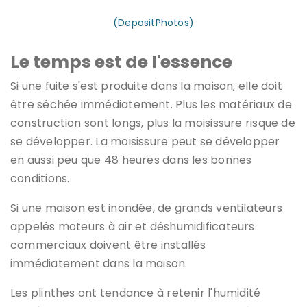
(DepositPhotos)
Le temps est de l'essence
Si une fuite s'est produite dans la maison, elle doit
être séchée immédiatement. Plus les matériaux de
construction sont longs, plus la moisissure risque de
se développer. La moisissure peut se développer
en aussi peu que 48 heures dans les bonnes
conditions.
Si une maison est inondée, de grands ventilateurs
appelés moteurs à air et déshumidificateurs
commerciaux doivent être installés
immédiatement dans la maison.
Les plinthes ont tendance à retenir l'humidité