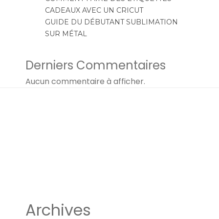
CADEAUX AVEC UN CRICUT
GUIDE DU DÉBUTANT SUBLIMATION
SUR MÉTAL
Derniers Commentaires
Aucun commentaire à afficher.
Archives