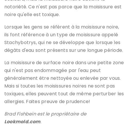
notoriété. Ce n'est pas parce que la moisissure est
noire qu'elle est toxique.
Lorsque les gens se réfèrent à la moisissure noire,
ils font référence à un type de moisissure appelé
Stachybotrys, qui ne se développe que lorsque les
dégâts d'eau sont présents sur une longue période.
La moisissure de surface noire dans une petite zone
qui n'est pas endommagée par l'eau peut
généralement être nettoyée ou enlevée par vous.
Mais si toutes les moisissures noires ne sont pas
toxiques, elles peuvent tout de même perturber les
allergies. Faites preuve de prudence!
Brad Fishbein est le propriétaire de
Lookmold.com
.