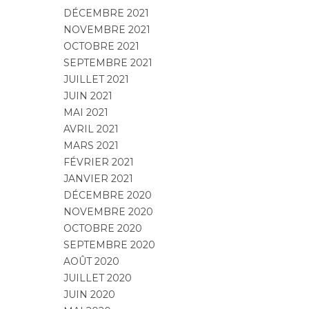
DÉCEMBRE 2021
NOVEMBRE 2021
OCTOBRE 2021
SEPTEMBRE 2021
JUILLET 2021
JUIN 2021
MAI 2021
AVRIL 2021
MARS 2021
FÉVRIER 2021
JANVIER 2021
DÉCEMBRE 2020
NOVEMBRE 2020
OCTOBRE 2020
SEPTEMBRE 2020
AOÛT 2020
JUILLET 2020
JUIN 2020