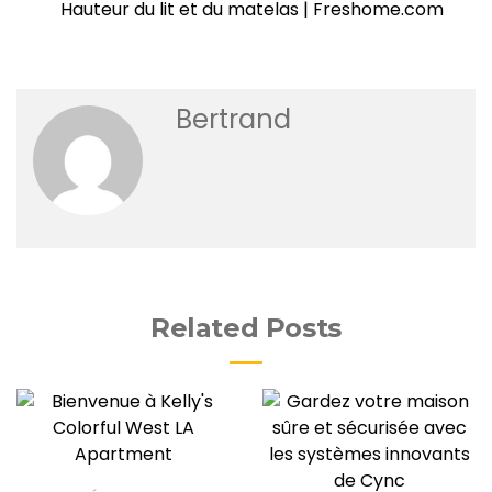
Hauteur du lit et du matelas | Freshome.com
Bertrand
Related Posts