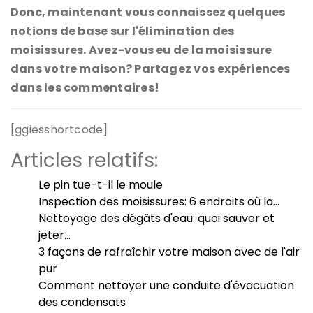
Donc, maintenant vous connaissez quelques
notions de base sur l'élimination des
moisissures. Avez-vous eu de la moisissure
dans votre maison? Partagez vos expériences
dans les commentaires!
[ggiesshortcode]
Articles relatifs:
Le pin tue-t-il le moule
Inspection des moisissures: 6 endroits où la…
Nettoyage des dégâts d'eau: quoi sauver et
jeter…
3 façons de rafraîchir votre maison avec de l'air
pur
Comment nettoyer une conduite d'évacuation
des condensats