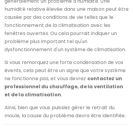
généralement un problème d'humidité. Une
humidité relative élevée dans une maison peut être
causée par des conditions de vie telles que le
fonctionnement de la climatisation avec les
fenêtres ouvertes. Ou cela pourrait indiquer un
problème plus important tel qu'un
dysfonctionnement d'un système de climatisation.
Si vous remarquez une forte condensation de vos
évents, cela peut être un signe que votre système
ne fonctionne pas, et vous devrez
contactez un
professionnel du chauffage, de la ventilation
et de la climatisation
.
Ainsi, bien que vous puissiez gérer le retrait du
moule, la cause du problème devra être identifiée.