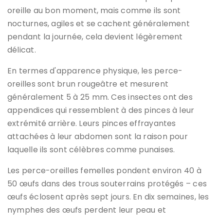
oreille au bon moment, mais comme ils sont
nocturnes, agiles et se cachent généralement
pendant la journée, cela devient légèrement
délicat.
En termes d'apparence physique, les perce-
oreilles sont brun rougeâtre et mesurent
généralement 5 à 25 mm. Ces insectes ont des
appendices qui ressemblent à des pinces à leur
extrémité arrière. Leurs pinces effrayantes
attachées à leur abdomen sont la raison pour
laquelle ils sont célèbres comme
punaises
.
Les perce-oreilles femelles pondent environ 40 à
50 œufs dans des trous souterrains protégés – ces
œufs éclosent après sept jours. En dix semaines, les
nymphes des œufs perdent leur peau et