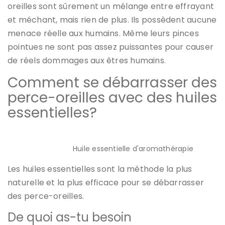
oreilles sont sûrement un mélange entre effrayant
et méchant, mais rien de plus. Ils possèdent
aucune
menace réelle
aux humains. Même leurs pinces
pointues ne sont pas assez puissantes pour causer
de réels dommages aux êtres humains.
Comment se débarrasser des
perce-oreilles avec des huiles
essentielles?
Huile essentielle d'aromathérapie
Les huiles essentielles sont la méthode la plus
naturelle et la plus efficace pour
se débarrasser
des perce-oreilles
.
De quoi as-tu besoin