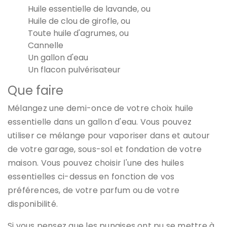
Huile essentielle de lavande, ou
Huile de clou de girofle, ou
Toute huile d'agrumes, ou
Cannelle
Un gallon d'eau
Un flacon pulvérisateur
Que faire
Mélangez une demi-once de votre choix
huile
essentielle
dans un gallon d'eau. Vous pouvez
utiliser ce mélange pour vaporiser dans et autour
de votre garage, sous-sol et fondation de votre
maison. Vous pouvez choisir l'une des huiles
essentielles ci-dessus en fonction de vos
préférences, de votre parfum ou de votre
disponibilité.
Si vous pensez que les punaises ont pu se mettre à