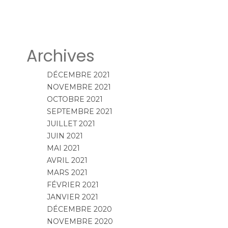
Archives
DÉCEMBRE 2021
NOVEMBRE 2021
OCTOBRE 2021
SEPTEMBRE 2021
JUILLET 2021
JUIN 2021
MAI 2021
AVRIL 2021
MARS 2021
FÉVRIER 2021
JANVIER 2021
DÉCEMBRE 2020
NOVEMBRE 2020