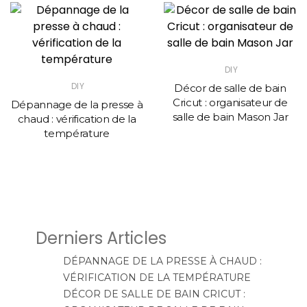
DIY
DIY
Décor de salle de bain
Cricut : organisateur de
Dépannage de la presse à
salle de bain Mason Jar
chaud : vérification de la
température
Derniers Articles
DÉPANNAGE DE LA PRESSE À CHAUD :
VÉRIFICATION DE LA TEMPÉRATURE
DÉCOR DE SALLE DE BAIN CRICUT :