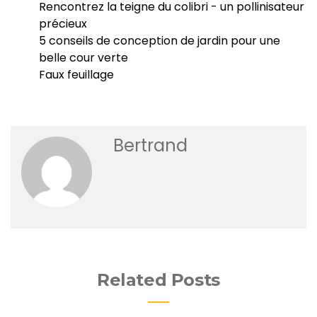
Rencontrez la teigne du colibri - un pollinisateur
précieux
5 conseils de conception de jardin pour une
belle cour verte
Faux feuillage
Bertrand
Related Posts