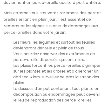
deviennent un perce-oreille adulte à part entière.
Mais comme vous trouverez rarement des perce-
oreilles errant en plein jour, il est essentiel de
remarquer les signes suivants de
dommages aux
perce-oreilles
dans votre jardin:
Les fleurs, les légumes et surtout les feuilles
deviendront
dentelé et plein de trous
.
Vous pourriez observer des excréments de
perce-oreille dispersés, qui sont noirs.
Les pluies forcent les perce-oreilles à grimper
sur les plantes et les arbres et à chercher un
abri sec. Alors, surveillez de près la saison des
pluies.
Le dessous d'un pot contenant tout
plante en
décomposition ou endommagée
peut devenir
le lieu de reproduction des perce-oreilles.