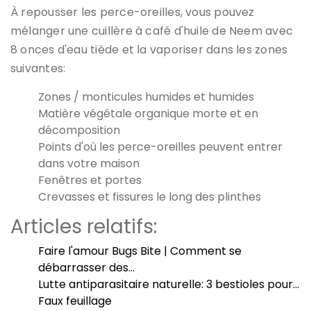
À
repousser les perce-oreilles
, vous pouvez
mélanger une cuillère à café d'huile de Neem avec
8 onces d'eau tiède et la vaporiser dans les zones
suivantes:
Zones / monticules humides et humides
Matière végétale organique morte et en
décomposition
Points d'où les perce-oreilles peuvent entrer
dans votre maison
Fenêtres et portes
Crevasses et fissures le long des plinthes
Articles relatifs:
Faire l'amour Bugs Bite | Comment se
débarrasser des…
Lutte antiparasitaire naturelle: 3 bestioles pour…
Faux feuillage