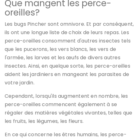
Que mangent les perce-
oreilles?
Les bugs Pincher sont
omnivore
. Et par conséquent,
ils ont une longue liste de choix de leurs repas. Les
perce-oreilles consomment d'autres insectes tels
que les pucerons, les vers blancs, les vers de
l'armée, les larves et les œufs de divers autres
insectes. Ainsi, en quelque sorte, les perce-oreilles
aident les jardiniers en mangeant les parasites de
votre jardin.
Cependant, lorsqu'ils augmentent en nombre, les
perce-oreilles commencent également à se
régaler des matières végétales vivantes, telles que
les fruits, les légumes, les fleurs.
En ce qui concerne les êtres humains, les perce-