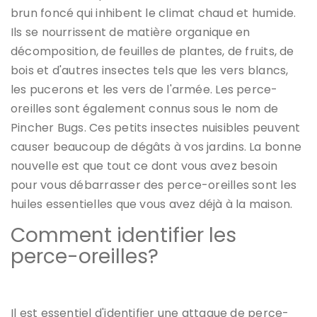
brun foncé qui inhibent le climat chaud et humide.
Ils se nourrissent de matière organique en
décomposition, de feuilles de plantes, de fruits, de
bois et d'autres insectes tels que les vers blancs,
les pucerons et les vers de l'armée. Les perce-
oreilles sont également connus sous le nom de
Pincher Bugs. Ces petits insectes nuisibles peuvent
causer beaucoup de dégâts à vos jardins. La bonne
nouvelle est que tout ce dont vous avez besoin
pour vous débarrasser des perce-oreilles sont les
huiles essentielles que vous avez déjà à la maison.
Comment identifier les
perce-oreilles?
Il est essentiel d'identifier une attaque de perce-