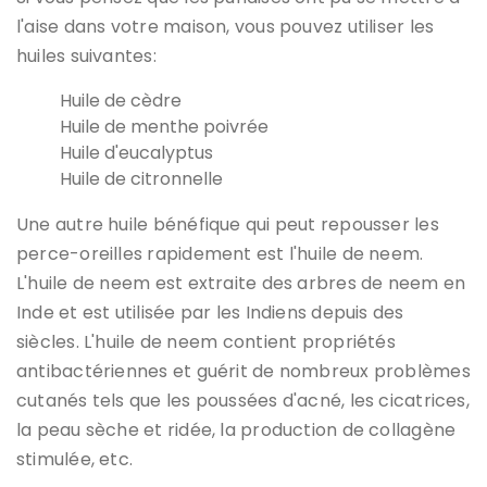
l'aise dans votre maison, vous pouvez utiliser les
huiles suivantes:
Huile de cèdre
Huile de menthe poivrée
Huile d'eucalyptus
Huile de citronnelle
Une autre huile bénéfique qui peut repousser les
perce-oreilles rapidement est l'huile de neem.
L'huile de neem est extraite des arbres de neem en
Inde et est utilisée par les Indiens depuis des
siècles. L'huile de neem contient
propriétés
antibactériennes
et guérit de nombreux problèmes
cutanés tels que les poussées d'acné, les cicatrices,
la peau sèche et ridée, la production de collagène
stimulée, etc.