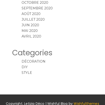
OCTOBRE 2020
SEPTEMBRE 2020
AOÛT 2020
JUILLET 2020
JUIN 2020
MAI 2020
AVRIL 2020
Categories
DÉCORATION
DIY
STYLE
Copyright. Letizia Déco | Wishful Blog by
Wishfulthemes