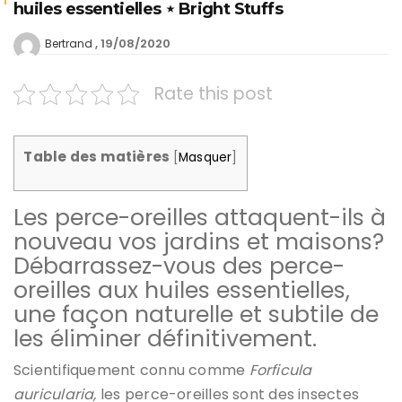
huiles essentielles ⋆ Bright Stuffs
19/08/2020
Bertrand
Rate this post
Table des matières
[
Masquer
]
Les perce-oreilles attaquent-ils à
nouveau vos jardins et maisons?
Débarrassez-vous des perce-
oreilles aux huiles essentielles,
une façon naturelle et subtile de
les éliminer définitivement.
Scientifiquement connu comme
Forficula
auricularia
,
les perce-oreilles sont des insectes