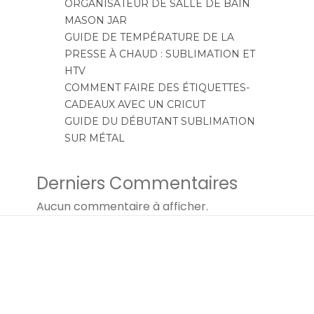
ORGANISATEUR DE SALLE DE BAIN
MASON JAR
GUIDE DE TEMPÉRATURE DE LA
PRESSE À CHAUD : SUBLIMATION ET
HTV
COMMENT FAIRE DES ÉTIQUETTES-
CADEAUX AVEC UN CRICUT
GUIDE DU DÉBUTANT SUBLIMATION
SUR MÉTAL
Derniers Commentaires
Aucun commentaire à afficher.