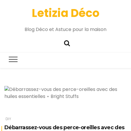
Letizia Déco
Blog Déco et Astuce pour la maison
DIY
Débarrassez-vous des perce-oreilles avec des