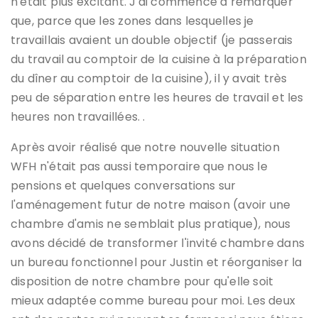
n'était plus excitant. J'ai commencé à remarquer
que, parce que les zones dans lesquelles je
travaillais avaient un double objectif (je passerais
du travail au comptoir de la cuisine à la préparation
du dîner au comptoir de la cuisine), il y avait très
peu de séparation entre les heures de travail et les
heures non travaillées. .
Après avoir réalisé que notre nouvelle situation
WFH n'était pas aussi temporaire que nous le
pensions et quelques conversations sur
l'aménagement futur de notre maison (avoir une
chambre d'amis ne semblait plus pratique), nous
avons décidé de transformer l'invité chambre dans
un bureau fonctionnel pour Justin et réorganiser la
disposition de notre chambre pour qu'elle soit
mieux adaptée comme bureau pour moi. Les deux