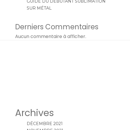
GUIDE DU DÉBUTANT SUBLIMATION
SUR MÉTAL
Derniers Commentaires
Aucun commentaire à afficher.
Archives
DÉCEMBRE 2021