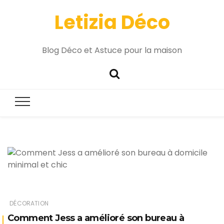
Letizia Déco
Blog Déco et Astuce pour la maison
DÉCORATION
Comment Jess a amélioré son bureau à