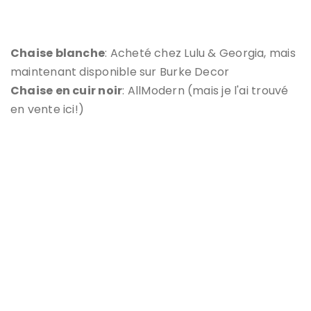
Chaise blanche
: Acheté chez Lulu & Georgia, mais
maintenant disponible sur Burke Decor
Chaise en cuir noir
: AllModern (mais je l'ai trouvé
en vente ici!)