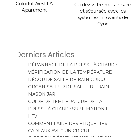
Colorful West LA
Gardez votre maison sûre
Apartment
et sécurisée avec les
systèmes innovants de
Cync
Derniers Articles
DÉPANNAGE DE LA PRESSE À CHAUD :
VÉRIFICATION DE LA TEMPÉRATURE
DÉCOR DE SALLE DE BAIN CRICUT :
ORGANISATEUR DE SALLE DE BAIN
MASON JAR
GUIDE DE TEMPÉRATURE DE LA
PRESSE À CHAUD : SUBLIMATION ET
HTV
COMMENT FAIRE DES ÉTIQUETTES-
CADEAUX AVEC UN CRICUT