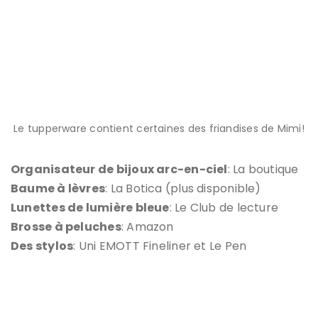
Le tupperware contient certaines des friandises de Mimi!
Organisateur de bijoux arc-en-ciel
: La boutique
Baume à lèvres
: La Botica (plus disponible)
Lunettes de lumière bleue
: Le Club de lecture
Brosse à peluches
: Amazon
Des stylos
: Uni EMOTT Fineliner et Le Pen