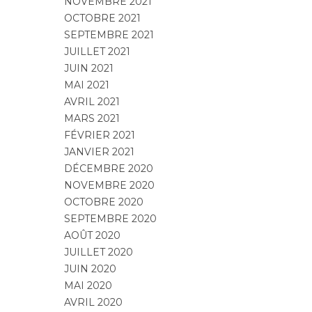
NOVEMBRE 2021
OCTOBRE 2021
SEPTEMBRE 2021
JUILLET 2021
JUIN 2021
MAI 2021
AVRIL 2021
MARS 2021
FÉVRIER 2021
JANVIER 2021
DÉCEMBRE 2020
NOVEMBRE 2020
OCTOBRE 2020
SEPTEMBRE 2020
AOÛT 2020
JUILLET 2020
JUIN 2020
MAI 2020
AVRIL 2020