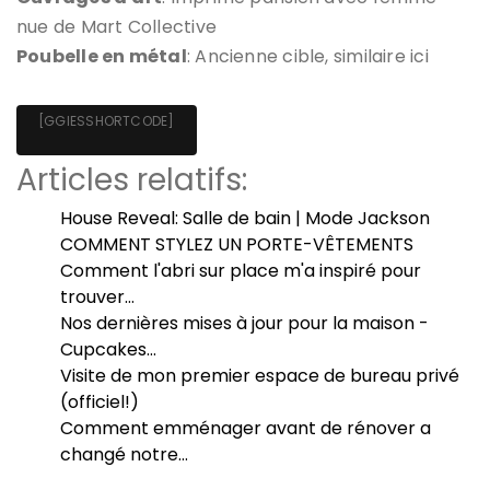
nue de Mart Collective
Poubelle en métal
: Ancienne cible, similaire ici
[GGIESSHORTCODE]
Articles relatifs:
House Reveal: Salle de bain | Mode Jackson
COMMENT STYLEZ UN PORTE-VÊTEMENTS
Comment l'abri sur place m'a inspiré pour
trouver…
Nos dernières mises à jour pour la maison -
Cupcakes…
Visite de mon premier espace de bureau privé
(officiel!)
Comment emménager avant de rénover a
changé notre…