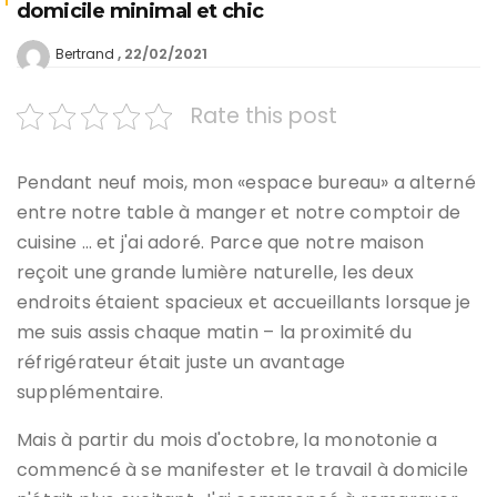
domicile minimal et chic
22/02/2021
Bertrand
Rate this post
Pendant neuf mois, mon «espace bureau» a alterné
entre notre table à manger et notre comptoir de
cuisine … et j'ai adoré. Parce que notre maison
reçoit une grande lumière naturelle, les deux
endroits étaient spacieux et accueillants lorsque je
me suis assis chaque matin – la proximité du
réfrigérateur était juste un avantage
supplémentaire.
Mais à partir du mois d'octobre, la monotonie a
commencé à se manifester et le travail à domicile