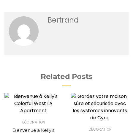
Bertrand
Related Posts
DÉCORATION
DÉCORATION
Bienvenue à Kelly's