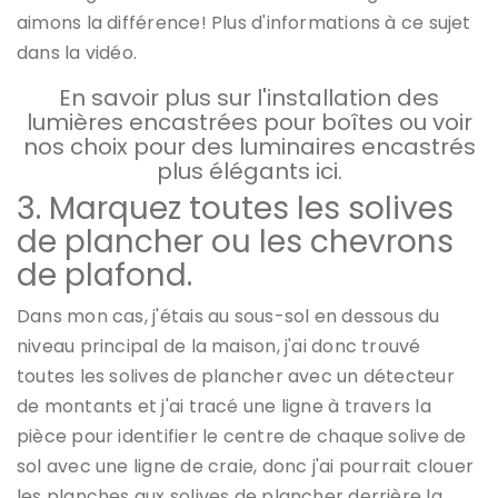
aimons la différence! Plus d'informations à ce sujet
dans la vidéo.
En savoir plus sur l'installation des
lumières encastrées pour boîtes ou voir
nos choix pour des luminaires encastrés
plus élégants ici.
3. Marquez toutes les solives
de plancher ou les chevrons
de plafond.
Dans mon cas, j'étais au sous-sol en dessous du
niveau principal de la maison, j'ai donc trouvé
toutes les solives de plancher avec un détecteur
de montants et j'ai tracé une ligne à travers la
pièce pour identifier le centre de chaque solive de
sol avec une ligne de craie, donc j'ai pourrait clouer
les planches aux solives de plancher derrière la