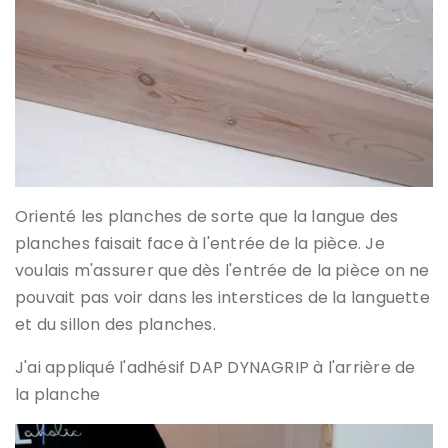
Orienté les planches de sorte que la langue des
planches faisait face à l'entrée de la pièce. Je
voulais m'assurer que dès l'entrée de la pièce on ne
pouvait pas voir dans les interstices de la languette
et du sillon des planches.
J'ai appliqué l'adhésif DAP DYNAGRIP à l'arrière de
la planche