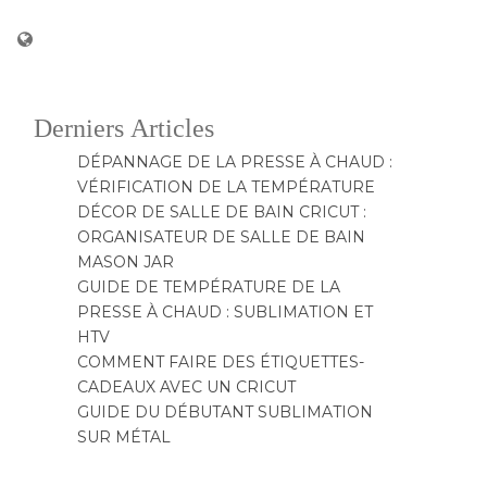
DÉPANNAGE DE LA PRESSE À CHAUD :
VÉRIFICATION DE LA TEMPÉRATURE
DÉCOR DE SALLE DE BAIN CRICUT :
ORGANISATEUR DE SALLE DE BAIN
MASON JAR
GUIDE DE TEMPÉRATURE DE LA
PRESSE À CHAUD : SUBLIMATION ET
HTV
COMMENT FAIRE DES ÉTIQUETTES-
CADEAUX AVEC UN CRICUT
GUIDE DU DÉBUTANT SUBLIMATION
SUR MÉTAL
Derniers Commentaires
Aucun commentaire à afficher.