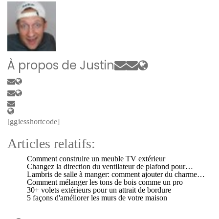
À propos de
Justin
[ggiesshortcode]
Articles relatifs:
Comment construire un meuble TV extérieur
Changez la direction du ventilateur de plafond pour…
Lambris de salle à manger: comment ajouter du charme…
Comment mélanger les tons de bois comme un pro
30+ volets extérieurs pour un attrait de bordure
5 façons d'améliorer les murs de votre maison