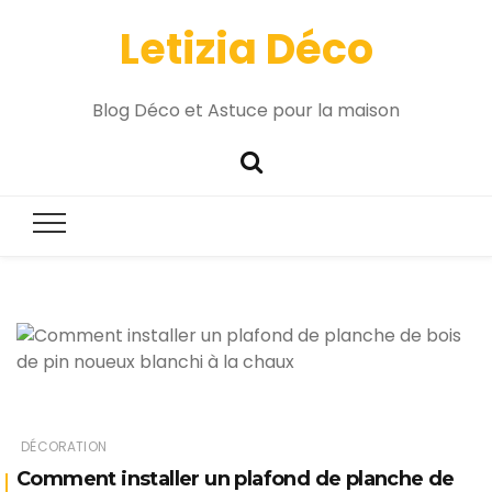
Letizia Déco
Blog Déco et Astuce pour la maison
DÉCORATION
Comment installer un plafond de planche de