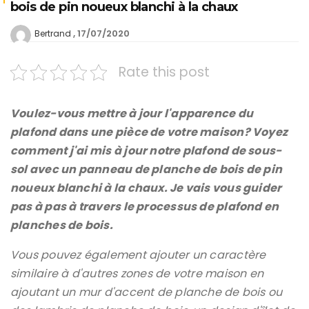
bois de pin noueux blanchi à la chaux
17/07/2020
Bertrand
Rate this post
Voulez-vous mettre à jour l'apparence du
plafond dans une pièce de votre maison? Voyez
comment j'ai mis à jour notre plafond de sous-
sol avec un panneau de planche de bois de pin
noueux blanchi à la chaux. Je vais vous guider
pas à pas à travers le processus de plafond en
planches de bois.
Vous pouvez également ajouter un caractère
similaire à d'autres zones de votre maison en
ajoutant un mur d'accent de planche de bois ou