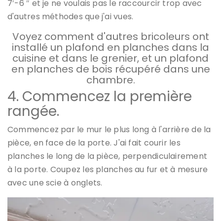
7′-6 ″ et je ne voulais pas le raccourcir trop avec
d'autres méthodes que j'ai vues.
Voyez comment d'autres bricoleurs ont
installé un plafond en planches dans la
cuisine et dans le grenier, et un plafond
en planches de bois récupéré dans une
chambre.
4. Commencez la première
rangée.
Commencez par le mur le plus long à l'arrière de la
pièce, en face de la porte. J'ai fait courir les
planches le long de la pièce, perpendiculairement
à la porte. Coupez les planches au fur et à mesure
avec une scie à onglets.