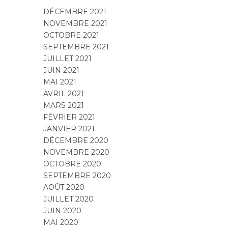
MAI 2021
AVRIL 2021
MARS 2021
FÉVRIER 2021
JANVIER 2021
DÉCEMBRE 2020
NOVEMBRE 2020
OCTOBRE 2020
SEPTEMBRE 2020
AOÛT 2020
JUILLET 2020
JUIN 2020
MAI 2020
AVRIL 2020
Categories
DÉCORATION
DIY