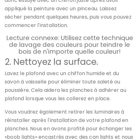
donc essuyé avec un chiffon juste après avoir
appliqué la peinture avec un pinceau. Laissez
sécher pendant quelques heures, puis vous pouvez
commencer l'installation.
Lecture connexe: Utilisez cette technique
de lavage des couleurs pour teindre le
bois de n'importe quelle couleur!
2. Nettoyez la surface.
Lavez le plafond avec un chiffon humide et du
savon à vaisselle pour éliminer toute saleté ou
poussière. Cela aidera les planches à adhérer au
plafond lorsque vous les collerez en place.
Vous voudrez également retirer les luminaires à
réinstaller après l'installation de votre plafond en
planches. Nous en avons profité pour échanger les
«boob lights» encastrés avec des can lights et nous