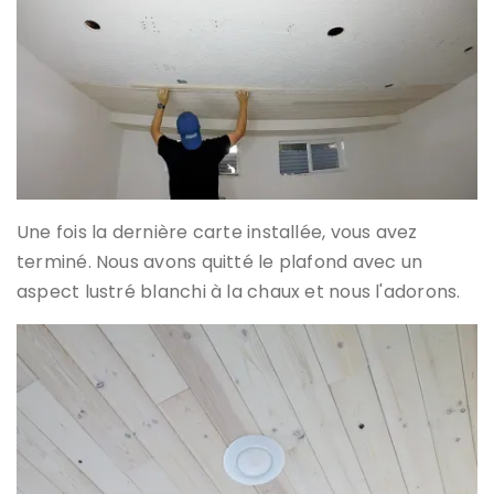
Une fois la dernière carte installée, vous avez
terminé. Nous avons quitté le plafond avec un
aspect lustré blanchi à la chaux et nous l'adorons.