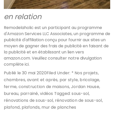
en relation
Remodelaholic est un participant au programme
d'Amazon Services LLC Associates, un programme de
publicité d'affiliation conçu pour fournir aux sites un
moyen de gagner des frais de publicité en faisant de
la publicité et en établissant un lien vers
amazon.com. Veuillez consulter notre divulgation
complète ici.
Publié le 30 mai 2020
Filed Under: * Nos projets,
chambres, avant et après, par style, bricolage,
ferme, construction de maisons, Jordan House,
bureau, parrainé, vidéos
Tagged: sous-sol,
rénovations de sous-sol, rénovation de sous-sol,
plafond, plafonds, mur de planches