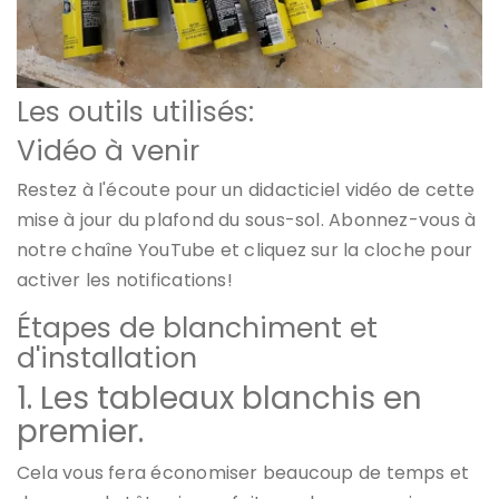
Les outils utilisés:
Vidéo à venir
Restez à l'écoute pour un didacticiel vidéo de cette
mise à jour du plafond du sous-sol. Abonnez-vous à
notre chaîne YouTube et cliquez sur la cloche pour
activer les notifications!
Étapes de blanchiment et
d'installation
1. Les tableaux blanchis en
premier.
Cela vous fera économiser beaucoup de temps et