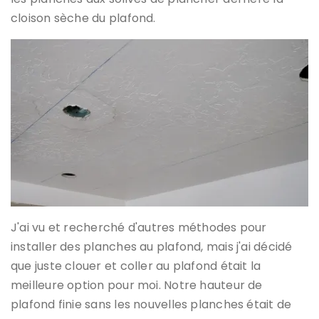
cloison sèche du plafond.
J'ai vu et recherché d'autres méthodes pour
installer des planches au plafond, mais j'ai décidé
que juste clouer et coller au plafond était la
meilleure option pour moi. Notre hauteur de
plafond finie sans les nouvelles planches était de