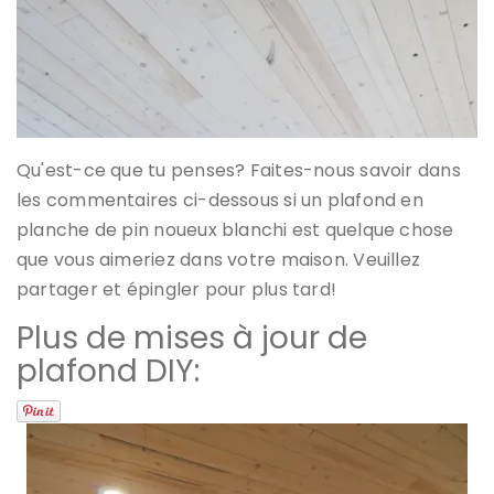
Qu'est-ce que tu penses? Faites-nous savoir dans
les commentaires ci-dessous si un plafond en
planche de pin noueux blanchi est quelque chose
que vous aimeriez dans votre maison. Veuillez
partager et épingler pour plus tard!
Plus de mises à jour de
plafond DIY: