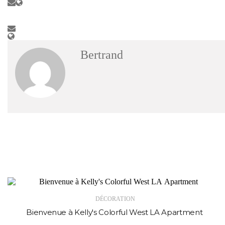
Bertrand
DÉCORATION
Bienvenue à Kelly's Colorful West LA Apartment