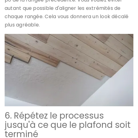
autant que possible d'aligner les extrémités de
chaque rangée. Cela vous donnera un look décalé
plus agréable.
6. Répétez le processus
jusqu'à ce que le plafond soit
terminé