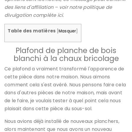
des liens d'affiliation – voir notre politique de
divulgation complète ici.
Table des matières
[
Masquer
]
Plafond de planche de bois
blanchi à la chaux bricolage
Ce plafond a vraiment transformé l'apparence de
cette pièce dans notre maison. Nous aimons
comment cela s'est avéré. Nous pensons faire cela
dans d'autres pièces de notre maison, mais avant
de le faire, je voulais tester à quel point cela nous
plaisait dans cette pièce du sous-sol.
Nous avions déjà installé de nouveaux planchers,
alors maintenant que nous avons un nouveau