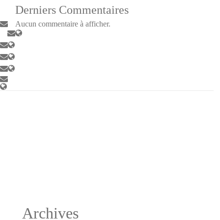
Archives
DÉCEMBRE 2021
NOVEMBRE 2021
OCTOBRE 2021
SEPTEMBRE 2021
JUILLET 2021
JUIN 2021