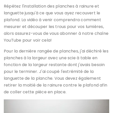
Répétez l'installation des planches à rainure et
languette jusqu'à ce que vous ayez recouvert le
plafond. La vidéo à venir comprendra comment
mesurer et découper les trous pour vos lumières,
alors assurez-vous de vous abonner à notre chaîne
YouTube pour voir cela!
Pour la dernière rangée de planches, j'ai déchiré les
planches à la largeur avec une scie à table en
fonction de la largeur restante dont j'avais besoin
pour le terminer. J'ai coupé l'extrémité de la
languette de la planche. Vous devez également
retirer la moitié de la rainure contre le plafond afin
de coller cette pièce en place.