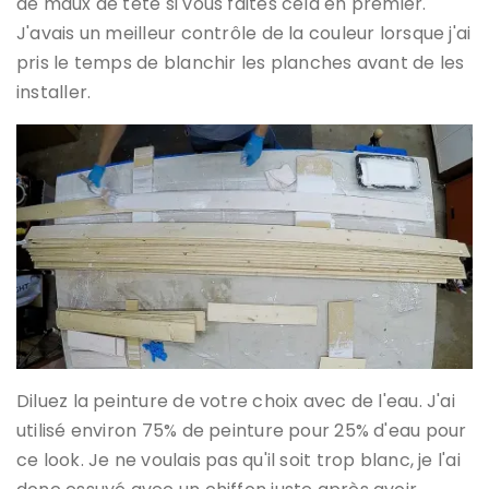
de maux de tête si vous faites cela en premier.
J'avais un meilleur contrôle de la couleur lorsque j'ai
pris le temps de blanchir les planches avant de les
installer.
Diluez la peinture de votre choix avec de l'eau. J'ai
utilisé environ 75% de peinture pour 25% d'eau pour
ce look. Je ne voulais pas qu'il soit trop blanc, je l'ai