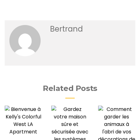
Bertrand
Related Posts