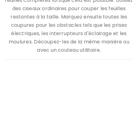
feuilles complètes lorsque cela est possible. Utilisez
des ciseaux ordinaires pour couper les feuilles
restantes à la taille. Marquez ensuite toutes les
coupures pour les obstacles tels que les prises
électriques, les interrupteurs d'éclairage et les
moulures. Découpez-les de la même manière ou
avec un couteau utilitaire.