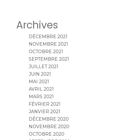
Archives
DÉCEMBRE 2021
NOVEMBRE 2021
OCTOBRE 2021
SEPTEMBRE 2021
JUILLET 2021
JUIN 2021
MAI 2021
AVRIL 2021
MARS 2021
FÉVRIER 2021
JANVIER 2021
DÉCEMBRE 2020
NOVEMBRE 2020
OCTOBRE 2020