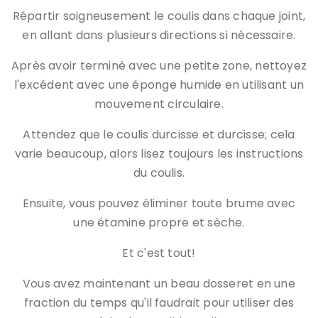
Répartir soigneusement le coulis dans chaque joint,
en allant dans plusieurs directions si nécessaire.
Après avoir terminé avec une petite zone, nettoyez
l'excédent avec une éponge humide en utilisant un
mouvement circulaire.
Attendez que le coulis durcisse et durcisse; cela
varie beaucoup, alors lisez toujours les instructions
du coulis.
Ensuite, vous pouvez éliminer toute brume avec
une étamine propre et sèche.
Et c'est tout!
Vous avez maintenant un beau dosseret en une
fraction du temps qu'il faudrait pour utiliser des