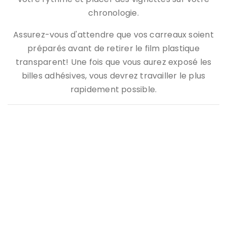
chronologie.
Assurez-vous d'attendre que vos carreaux soient
préparés avant de retirer le film plastique
transparent! Une fois que vous aurez exposé les
billes adhésives, vous devrez travailler le plus
rapidement possible.