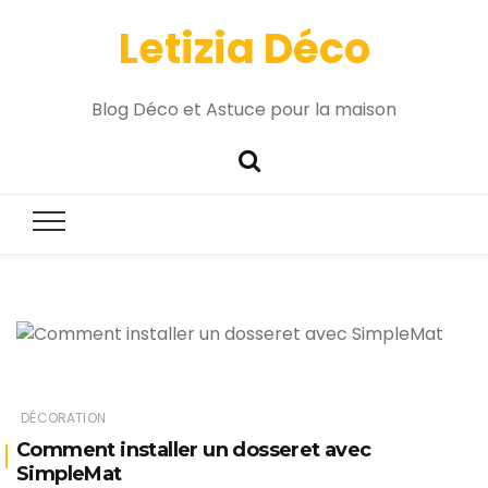
Letizia Déco
Blog Déco et Astuce pour la maison
DÉCORATION
Comment installer un dosseret avec
SimpleMat