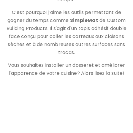
C’est pourquoi j’aime les outils permettant de
gagner du temps comme
SimpleMat
de Custom
Building Products. Il s'agit d'un tapis adhésif double
face conçu pour coller les carreaux aux cloisons
sèches et à de nombreuses autres surfaces sans
tracas.
Vous souhaitez installer un dosseret et améliorer
l'apparence de votre cuisine? Alors lisez la suite!