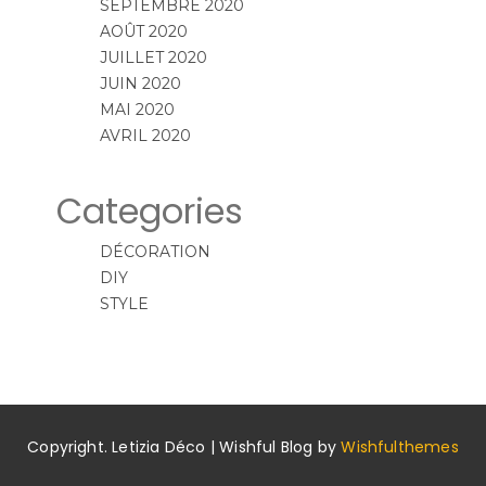
SEPTEMBRE 2020
AOÛT 2020
JUILLET 2020
JUIN 2020
MAI 2020
AVRIL 2020
Categories
DÉCORATION
DIY
STYLE
Copyright. Letizia Déco | Wishful Blog by
Wishfulthemes