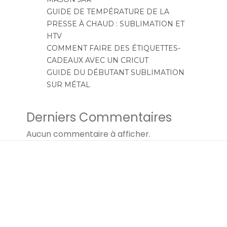
GUIDE DE TEMPÉRATURE DE LA
PRESSE À CHAUD : SUBLIMATION ET
HTV
COMMENT FAIRE DES ÉTIQUETTES-
CADEAUX AVEC UN CRICUT
GUIDE DU DÉBUTANT SUBLIMATION
SUR MÉTAL
Derniers Commentaires
Aucun commentaire à afficher.