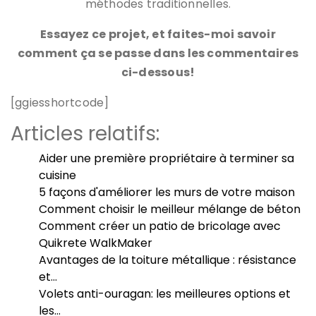
méthodes traditionnelles.
Essayez ce projet, et faites-moi savoir
comment ça se passe dans les commentaires
ci-dessous!
[ggiesshortcode]
Articles relatifs:
Aider une première propriétaire à terminer sa
cuisine
5 façons d'améliorer les murs de votre maison
Comment choisir le meilleur mélange de béton
Comment créer un patio de bricolage avec
Quikrete WalkMaker
Avantages de la toiture métallique : résistance
et…
Volets anti-ouragan: les meilleures options et
les…