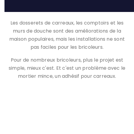
Les dosserets de carreaux, les comptoirs et les
murs de douche sont des améliorations de la
maison populaires, mais les installations ne sont
pas faciles pour les bricoleurs.
Pour de nombreux bricoleurs, plus le projet est
simple, mieux c'est. Et c'est un problème avec le
mortier mince, un adhésif pour carreaux.