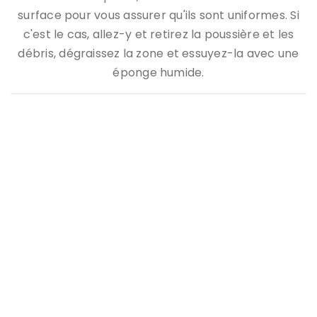
surface pour vous assurer qu'ils sont uniformes. Si
c'est le cas, allez-y et retirez la poussière et les
débris, dégraissez la zone et essuyez-la avec une
éponge humide.