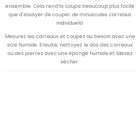
ensemble. Cela rend la coupe beaucoup plus facile
que d'essayer de couper de minuscules carreaux
individuels!
Mesurez les carreaux et coupez au besoin avec une
scie humide. Ensuite, nettoyez le dos des carreaux
ou des pierres avec une éponge humide et laissez
sécher.