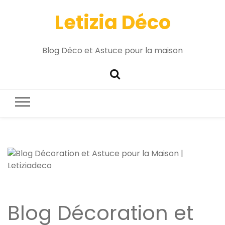
Letizia Déco
Blog Déco et Astuce pour la maison
Blog Décoration et