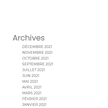
Archives
DÉCEMBRE 2021
NOVEMBRE 2021
OCTOBRE 2021
SEPTEMBRE 2021
JUILLET 2021
JUIN 2021
MAI 2021
AVRIL 2021
MARS 2021
FÉVRIER 2021
JANVIER 2021