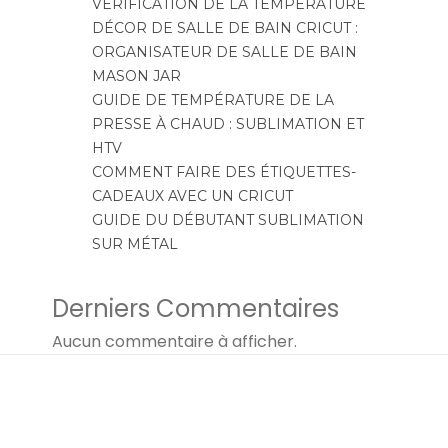
VÉRIFICATION DE LA TEMPÉRATURE
DÉCOR DE SALLE DE BAIN CRICUT :
ORGANISATEUR DE SALLE DE BAIN
MASON JAR
GUIDE DE TEMPÉRATURE DE LA
PRESSE À CHAUD : SUBLIMATION ET
HTV
COMMENT FAIRE DES ÉTIQUETTES-
CADEAUX AVEC UN CRICUT
GUIDE DU DÉBUTANT SUBLIMATION
SUR MÉTAL
Derniers Commentaires
Aucun commentaire à afficher.