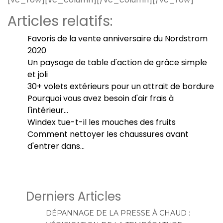
Articles relatifs:
Favoris de la vente anniversaire du Nordstrom
2020
Un paysage de table d'action de grâce simple
et joli
30+ volets extérieurs pour un attrait de bordure
Pourquoi vous avez besoin d'air frais à
l'intérieur…
Windex tue-t-il les mouches des fruits
Comment nettoyer les chaussures avant
d'entrer dans…
Derniers Articles
DÉPANNAGE DE LA PRESSE À CHAUD :