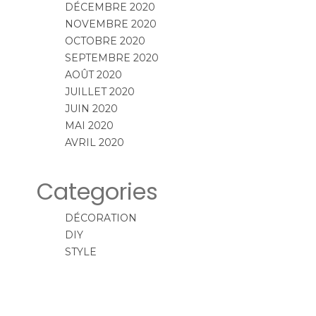
DÉCEMBRE 2020
NOVEMBRE 2020
OCTOBRE 2020
SEPTEMBRE 2020
AOÛT 2020
JUILLET 2020
JUIN 2020
MAI 2020
AVRIL 2020
Categories
DÉCORATION
DIY
STYLE