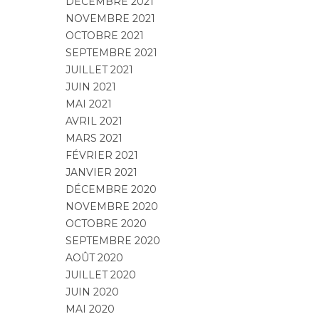
DÉCEMBRE 2021
NOVEMBRE 2021
OCTOBRE 2021
SEPTEMBRE 2021
JUILLET 2021
JUIN 2021
MAI 2021
AVRIL 2021
MARS 2021
FÉVRIER 2021
JANVIER 2021
DÉCEMBRE 2020
NOVEMBRE 2020
OCTOBRE 2020
SEPTEMBRE 2020
AOÛT 2020
JUILLET 2020
JUIN 2020
MAI 2020