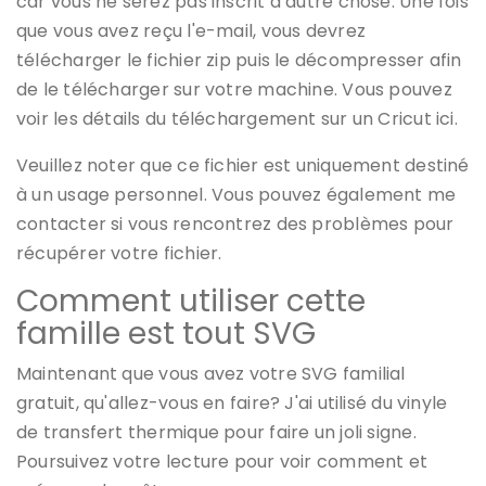
car vous ne serez pas inscrit à autre chose. Une fois
que vous avez reçu l'e-mail, vous devrez
télécharger le fichier zip puis le décompresser afin
de le télécharger sur votre machine. Vous pouvez
voir les détails du téléchargement sur un Cricut ici.
Veuillez noter que ce fichier est uniquement destiné
à un usage personnel. Vous pouvez également me
contacter si vous rencontrez des problèmes pour
récupérer votre fichier.
Comment utiliser cette
famille est tout SVG
Maintenant que vous avez votre SVG familial
gratuit, qu'allez-vous en faire? J'ai utilisé du vinyle
de transfert thermique pour faire un joli signe.
Poursuivez votre lecture pour voir comment et