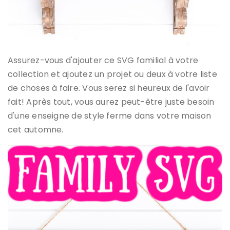
Assurez-vous d'ajouter ce SVG familial à votre
collection et ajoutez un projet ou deux à votre liste
de choses à faire. Vous serez si heureux de l'avoir
fait! Après tout, vous aurez peut-être juste besoin
d'une enseigne de style ferme dans votre maison
cet automne.