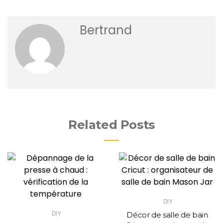
Bertrand
Related Posts
DIY
DIY
Décor de salle de bain