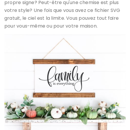
propre signe? Peut-être qu'une chemise est plus
votre style? Une fois que vous avez ce fichier SVG
gratuit, le ciel est la limite. Vous pouvez tout faire
pour vous-même ou pour votre maison.