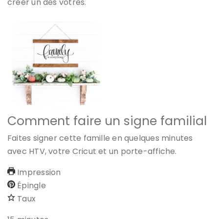
créer un des vôtres.
Comment faire un signe familial
Faites signer cette famille en quelques minutes
avec HTV, votre Cricut et un porte-affiche.
Impression
Épingle
Taux