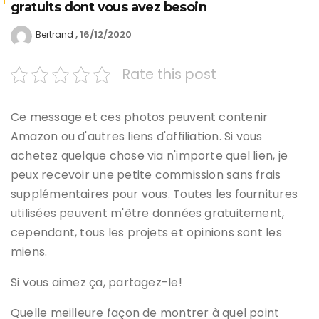
gratuits dont vous avez besoin
16/12/2020
Bertrand
Rate this post
Ce message et ces photos peuvent contenir
Amazon ou d'autres liens d'affiliation. Si vous
achetez quelque chose via n'importe quel lien, je
peux recevoir une petite commission sans frais
supplémentaires pour vous. Toutes les fournitures
utilisées peuvent m'être données gratuitement,
cependant, tous les projets et opinions sont les
miens.
Si vous aimez ça, partagez-le!
Quelle meilleure façon de montrer à quel point