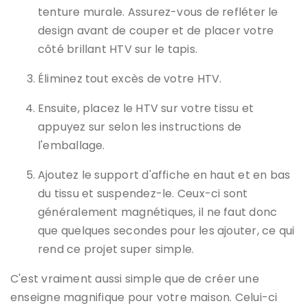
tenture murale. Assurez-vous de refléter le
design avant de couper et de placer votre
côté brillant HTV sur le tapis.
Éliminez tout excès de votre HTV.
Ensuite, placez le HTV sur votre tissu et
appuyez sur selon les instructions de
l'emballage.
Ajoutez le support d'affiche en haut et en bas
du tissu et suspendez-le. Ceux-ci sont
généralement magnétiques, il ne faut donc
que quelques secondes pour les ajouter, ce qui
rend ce projet super simple.
C'est vraiment aussi simple que de créer une
enseigne magnifique pour votre maison. Celui-ci