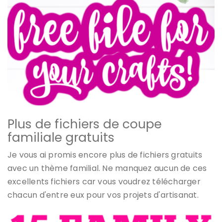
Plus de fichiers de coupe
familiale gratuits
Je vous ai promis encore plus de fichiers gratuits
avec un thème familial. Ne manquez aucun de ces
excellents fichiers car vous voudrez télécharger
chacun d'entre eux pour vos projets d'artisanat.