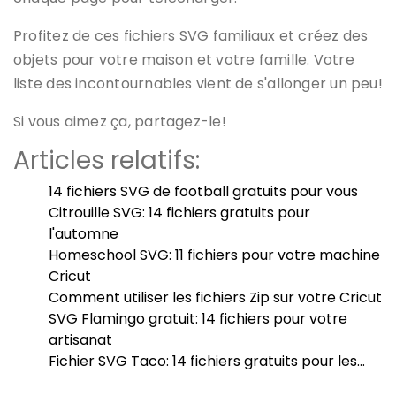
Profitez de ces fichiers SVG familiaux et créez des
objets pour votre maison et votre famille. Votre
liste des incontournables vient de s'allonger un peu!
Si vous aimez ça, partagez-le!
Articles relatifs:
14 fichiers SVG de football gratuits pour vous
Citrouille SVG: 14 fichiers gratuits pour
l'automne
Homeschool SVG: 11 fichiers pour votre machine
Cricut
Comment utiliser les fichiers Zip sur votre Cricut
SVG Flamingo gratuit: 14 fichiers pour votre
artisanat
Fichier SVG Taco: 14 fichiers gratuits pour les…