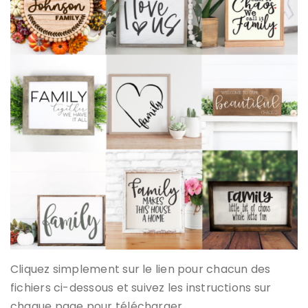
Cliquez simplement sur le lien pour chacun des
fichiers ci-dessous et suivez les instructions sur
chaque page pour télécharger.