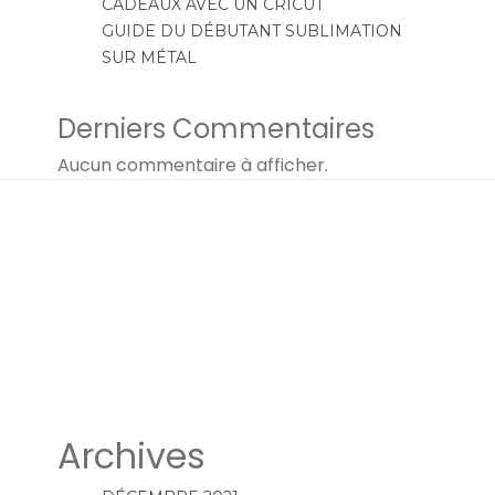
CADEAUX AVEC UN CRICUT
GUIDE DU DÉBUTANT SUBLIMATION
SUR MÉTAL
Derniers Commentaires
Aucun commentaire à afficher.
Archives