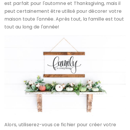
est parfait pour l'automne et Thanksgiving, mais il
peut certainement être utilisé pour décorer votre
maison toute l'année. Après tout, la famille est tout
tout au long de l'année!
Alors, utiliserez-vous ce fichier pour créer votre