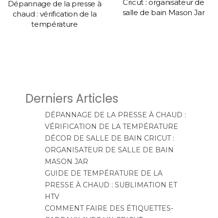
Cricut : organisateur de
Dépannage de la presse à
salle de bain Mason Jar
chaud : vérification de la
température
Derniers Articles
DÉPANNAGE DE LA PRESSE À CHAUD :
VÉRIFICATION DE LA TEMPÉRATURE
DÉCOR DE SALLE DE BAIN CRICUT :
ORGANISATEUR DE SALLE DE BAIN
MASON JAR
GUIDE DE TEMPÉRATURE DE LA
PRESSE À CHAUD : SUBLIMATION ET
HTV
COMMENT FAIRE DES ÉTIQUETTES-