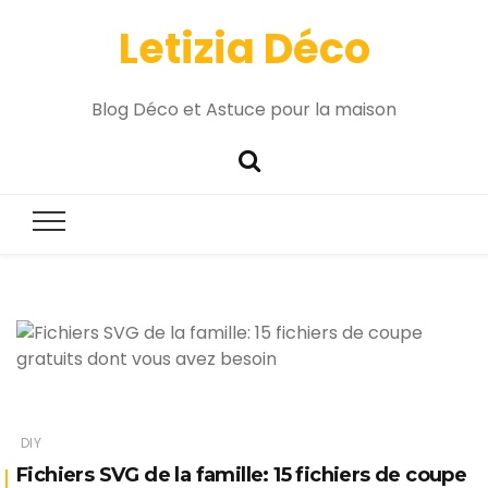
Letizia Déco
Blog Déco et Astuce pour la maison
DIY
Fichiers SVG de la famille: 15 fichiers de coupe