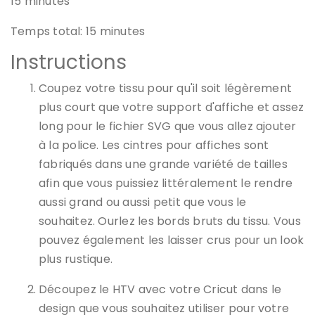
15
minutes
Temps total:
15
minutes
Instructions
Coupez votre tissu pour qu'il soit légèrement
plus court que votre support d'affiche et assez
long pour le fichier SVG que vous allez ajouter
à la police. Les cintres pour affiches sont
fabriqués dans une grande variété de tailles
afin que vous puissiez littéralement le rendre
aussi grand ou aussi petit que vous le
souhaitez. Ourlez les bords bruts du tissu. Vous
pouvez également les laisser crus pour un look
plus rustique.
Découpez le HTV avec votre Cricut dans le
design que vous souhaitez utiliser pour votre