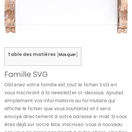
Table des matières
[
Masquer
]
Famille SVG
Obtenez votre famille est tout le fichier SVG en
vous inscrivant à la newsletter ci-dessous. Ajoutez
simplement vos informations au formulaire qui
affiche le fichier que vous souhaitez et il sera
envoyé directement à votre adresse e-mail. Si vous
êtes déjà sur notre liste, inscrivez-vous à nouveau