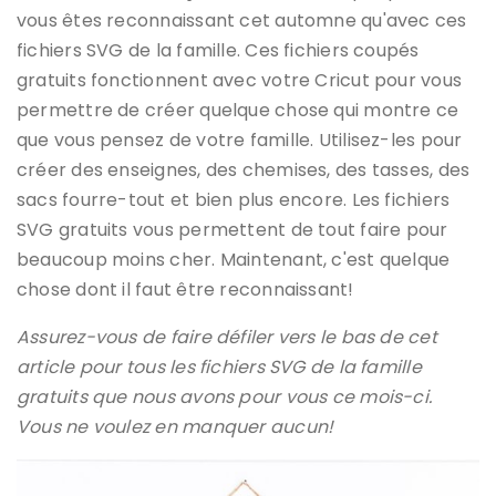
vous êtes reconnaissant cet automne qu'avec ces
fichiers SVG de la famille. Ces fichiers coupés
gratuits fonctionnent avec votre Cricut pour vous
permettre de créer quelque chose qui montre ce
que vous pensez de votre famille. Utilisez-les pour
créer des enseignes, des chemises, des tasses, des
sacs fourre-tout et bien plus encore. Les fichiers
SVG gratuits vous permettent de tout faire pour
beaucoup moins cher. Maintenant, c'est quelque
chose dont il faut être reconnaissant!
Assurez-vous de faire défiler vers le bas de cet
article pour tous les fichiers SVG de la famille
gratuits que nous avons pour vous ce mois-ci.
Vous ne voulez en manquer aucun!