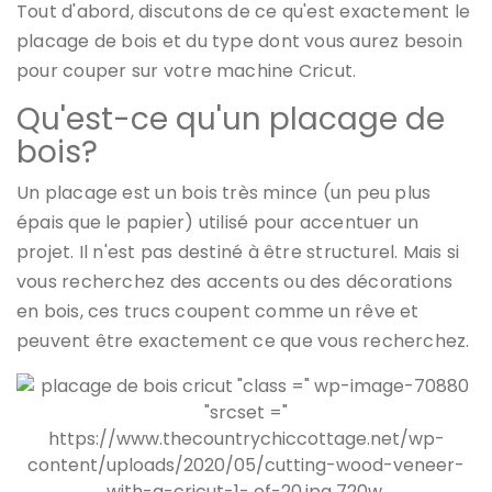
Tout d'abord, discutons de ce qu'est exactement le
placage de bois et du type dont vous aurez besoin
pour couper sur votre machine Cricut.
Qu'est-ce qu'un placage de
bois?
Un placage est un bois très mince (un peu plus
épais que le papier) utilisé pour accentuer un
projet. Il n'est pas destiné à être structurel. Mais si
vous recherchez des accents ou des décorations
en bois, ces trucs coupent comme un rêve et
peuvent être exactement ce que vous recherchez.