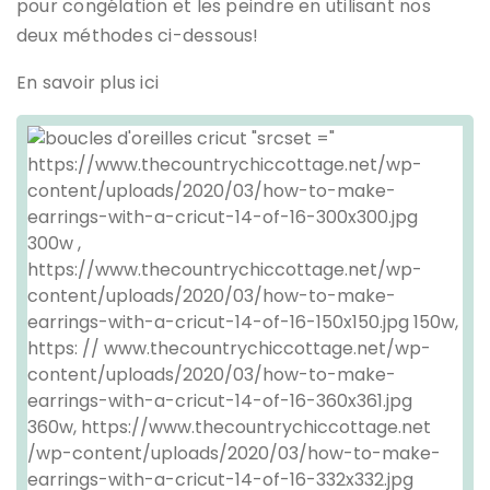
pour congélation et les peindre en utilisant nos
deux méthodes ci-dessous!
En savoir plus ici