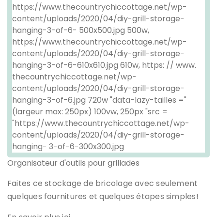
Organisateur d'outils pour grillades
Faites ce stockage de bricolage avec seulement
quelques fournitures et quelques étapes simples!