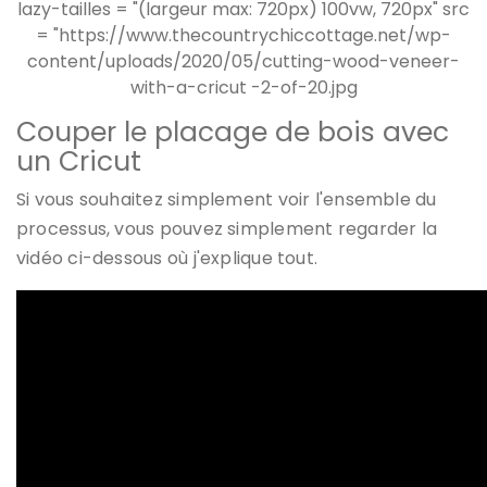
Couper le placage de bois avec
un Cricut
Si vous souhaitez simplement voir l'ensemble du
processus, vous pouvez simplement regarder la
vidéo ci-dessous où j'explique tout.