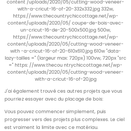
J'ai également trouvé ces autres projets que vous
pourriez essayer avec du placage de bois:
Vous pouvez commencer simplement, puis
progresser vers des projets plus complexes. Le ciel
est vraiment la limite avec ce matériau.