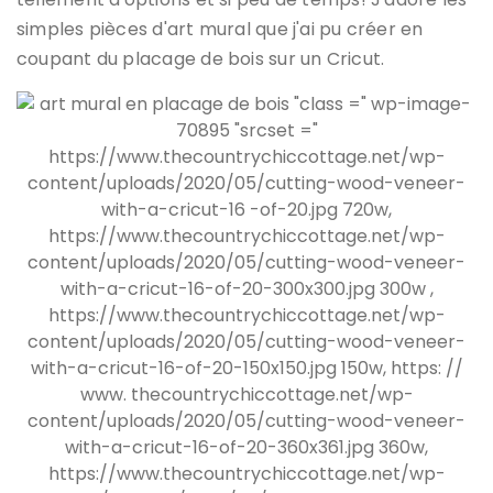
simples pièces d'art mural que j'ai pu créer en
coupant du placage de bois sur un Cricut.