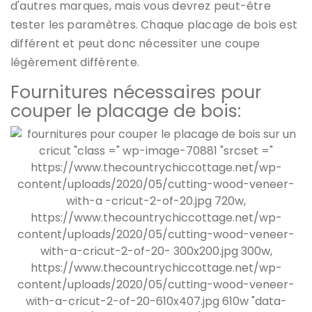
d'autres marques, mais vous devrez peut-être
tester les paramètres. Chaque placage de bois est
différent et peut donc nécessiter une coupe
légèrement différente.
Fournitures nécessaires pour
couper le placage de bois: