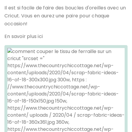
Il est si facile de faire des boucles d'oreilles avec un
Cricut. Vous en aurez une paire pour chaque
occasion!
En savoir plus ici