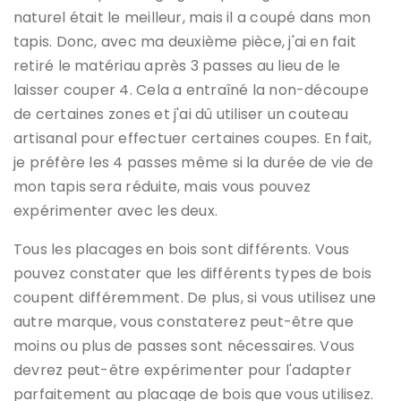
naturel était le meilleur, mais il a coupé dans mon
tapis. Donc, avec ma deuxième pièce, j'ai en fait
retiré le matériau après 3 passes au lieu de le
laisser couper 4. Cela a entraîné la non-découpe
de certaines zones et j'ai dû utiliser un couteau
artisanal pour effectuer certaines coupes. En fait,
je préfère les 4 passes même si la durée de vie de
mon tapis sera réduite, mais vous pouvez
expérimenter avec les deux.
Tous les placages en bois sont différents. Vous
pouvez constater que les différents types de bois
coupent différemment. De plus, si vous utilisez une
autre marque, vous constaterez peut-être que
moins ou plus de passes sont nécessaires. Vous
devrez peut-être expérimenter pour l'adapter
parfaitement au placage de bois que vous utilisez.