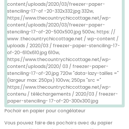
Pochoir en papier pour congélateur
Vous pouvez faire des pochoirs avec du papier