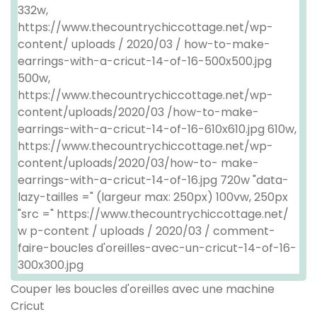
Couper les boucles d'oreilles avec une machine
Cricut