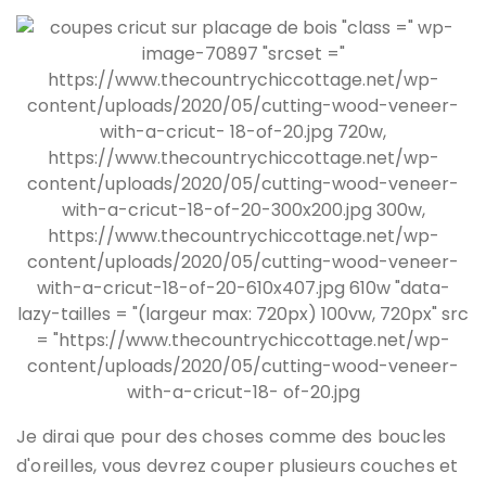
Je dirai que pour des choses comme des boucles
d'oreilles, vous devrez couper plusieurs couches et