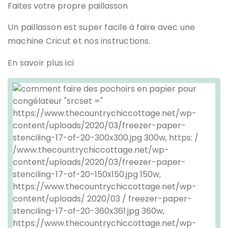
Faites votre propre paillasson
Un paillasson est super facile à faire avec une
machine Cricut et nos instructions.
En savoir plus ici