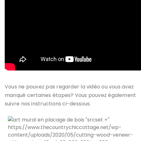
Vous ne pouvez pas regarder la vidéo ou vous avez
manqué certaines étapes? Vous pouvez également
suivre nos instructions ci-dessous.