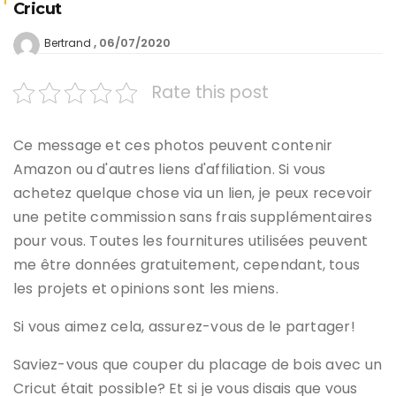
Cricut
06/07/2020
Bertrand
Rate this post
Ce message et ces photos peuvent contenir
Amazon ou d'autres liens d'affiliation. Si vous
achetez quelque chose via un lien, je peux recevoir
une petite commission sans frais supplémentaires
pour vous. Toutes les fournitures utilisées peuvent
me être données gratuitement, cependant, tous
les projets et opinions sont les miens.
Si vous aimez cela, assurez-vous de le partager!
Saviez-vous que couper du placage de bois avec un
Cricut était possible? Et si je vous disais que vous