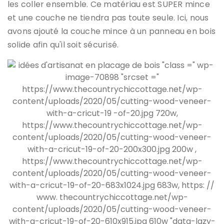
les coller ensemble. Ce matériau est SUPER mince
et une couche ne tiendra pas toute seule. Ici, nous
avons ajouté la couche mince à un panneau en bois
solide afin qu'il soit sécurisé.