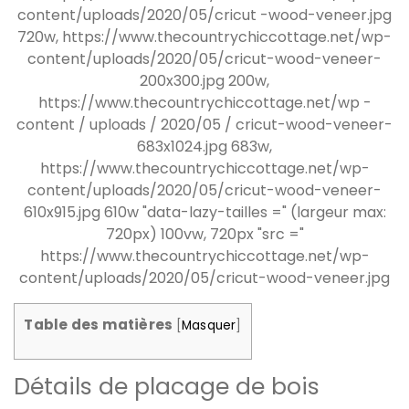
Table des matières
[
Masquer
]
Détails de placage de bois