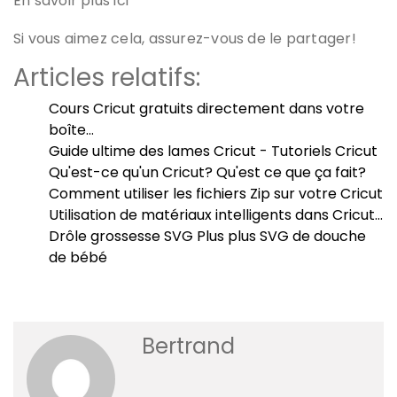
En savoir plus ici
Si vous aimez cela, assurez-vous de le partager!
Articles relatifs:
Cours Cricut gratuits directement dans votre
boîte…
Guide ultime des lames Cricut - Tutoriels Cricut
Qu'est-ce qu'un Cricut? Qu'est ce que ça fait?
Comment utiliser les fichiers Zip sur votre Cricut
Utilisation de matériaux intelligents dans Cricut…
Drôle grossesse SVG Plus plus SVG de douche
de bébé
Bertrand