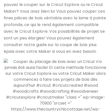
pouvez le couper sur le Cricut Explore ou le Cricut
Maker? Vous avez bien lu! Vous pouvez couper ces
fines pièces de bois véritable avec la lame à pointe
profonde, ce qui le rend également compatible
avec le Cricut Explore. Vos possibilités de projet se
sont un peu élargies! Vous pouvez également
consulter notre guide sur la coupe de bois plus
épais avec votre Maker si vous en avez besoin.