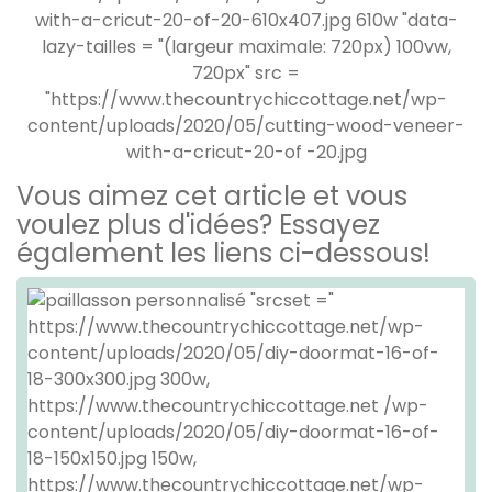
Vous aimez cet article et vous
voulez plus d'idées? Essayez
également les liens ci-dessous!