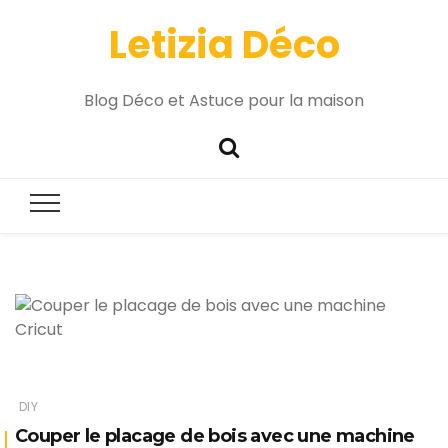
Letizia Déco
Blog Déco et Astuce pour la maison
DIY
Couper le placage de bois avec une machine