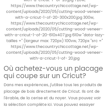
Où achetez-vous un placage
qui coupe sur un Cricut?
Dans mes expériences, j'utilise tous les produits de
placage de bois directement de Cricut. Ils ont de
l'érable, de la cerise et du noyer. Vous pouvez voir
la sélection complète ici. Vous pouvez essayer