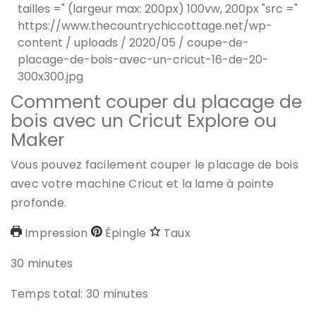
Comment couper du placage de
bois avec un Cricut Explore ou
Maker
Vous pouvez facilement couper le placage de bois
avec votre machine Cricut et la lame à pointe
profonde.
Impression
Épingle
Taux
30
minutes
Temps total:
30
minutes