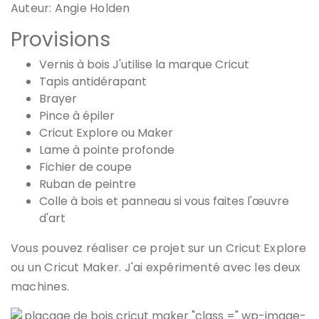
Auteur:
Angie Holden
Provisions
Vernis à bois
J'utilise la marque Cricut
Tapis antidérapant
Brayer
Pince à épiler
Cricut Explore ou Maker
Lame à pointe profonde
Fichier de coupe
Ruban de peintre
Colle à bois et panneau
si vous faites l'œuvre
d'art
Vous pouvez réaliser ce projet sur un Cricut Explore
ou un Cricut Maker. J'ai expérimenté avec les deux
machines.