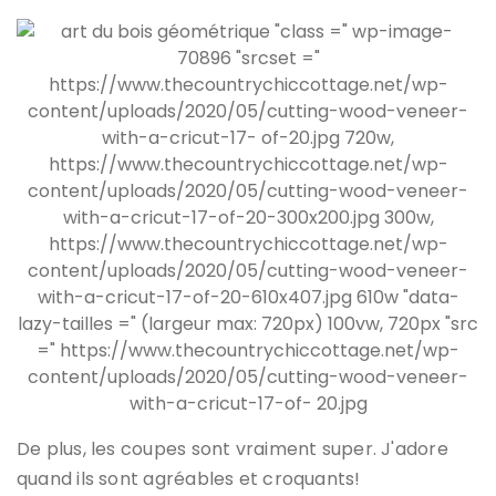
De plus, les coupes sont vraiment super. J'adore
quand ils sont agréables et croquants!