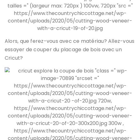
Alors, que ferez-vous avec ce matériau? Allez-vous
essayer de couper du placage de bois avec un
Cricut?