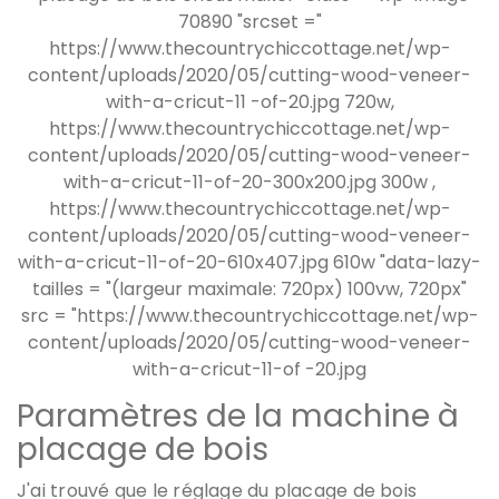
Paramètres de la machine à
placage de bois
J'ai trouvé que le réglage du placage de bois