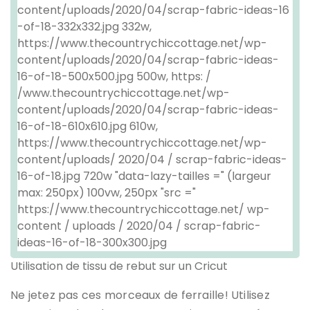
Utilisation de tissu de rebut sur un Cricut
Ne jetez pas ces morceaux de ferraille! Utilisez