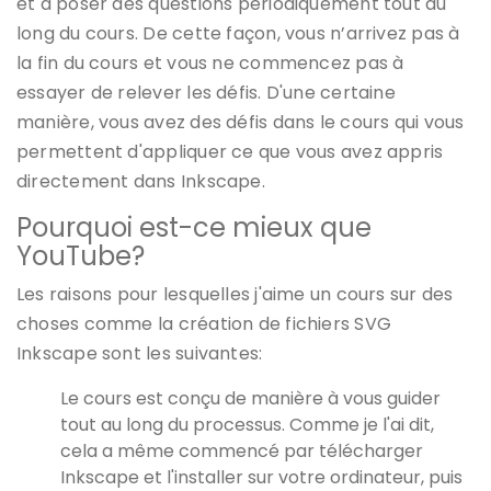
et à poser des questions périodiquement tout au
long du cours. De cette façon, vous n’arrivez pas à
la fin du cours et vous ne commencez pas à
essayer de relever les défis. D'une certaine
manière, vous avez des défis dans le cours qui vous
permettent d'appliquer ce que vous avez appris
directement dans Inkscape.
Pourquoi est-ce mieux que
YouTube?
Les raisons pour lesquelles j'aime un cours sur des
choses comme la création de fichiers SVG
Inkscape sont les suivantes:
Le cours est conçu de manière à vous guider
tout au long du processus. Comme je l'ai dit,
cela a même commencé par télécharger
Inkscape et l'installer sur votre ordinateur, puis