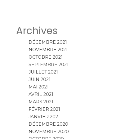
Archives
DÉCEMBRE 2021
NOVEMBRE 2021
OCTOBRE 2021
SEPTEMBRE 2021
JUILLET 2021
JUIN 2021
MAI 2021
AVRIL 2021
MARS 2021
FÉVRIER 2021
JANVIER 2021
DÉCEMBRE 2020
NOVEMBRE 2020
OCTOBRE 2020