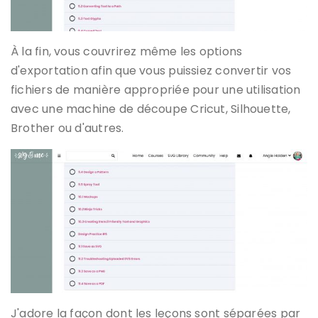
À la fin, vous couvrirez même les options
d'exportation afin que vous puissiez convertir vos
fichiers de manière appropriée pour une utilisation
avec une machine de découpe Cricut, Silhouette,
Brother ou d'autres.
J'adore la façon dont les leçons sont séparées par