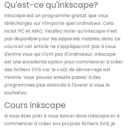
Qu'est-ce qu'Inkscape?
Inkscape est un programme gratuit que vous
téléchargez sur n'importe quel ordinateur. Cela
inclut PC et MAC. Veuillez noter qu'Inkscape n'est
pas disponible pour les appareils mobiles, donc ce
cours et cet article ne s'appliqueront pas à ceux
d'entre vous qui n'ont pas d'ordinateur. Inkscape
est une excellente option pour commencer à créer
des fichiers SVG car le coût de démarrage est
minime. Vous pouvez ensuite passer à des
programmes plus avancés à l'avenir si vous le
souhaitez.
Cours Inkscape
Si vous êtes prêt à vous lancer dans Inkscape et à
commencer à créer vos propres fichiers SVG, je