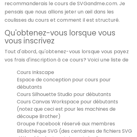
recommanderais le cours de SVGandme.com. Je
pensais que nous allions jeter un œil dans les
coulisses du cours et comment il est structuré.
Qu'obtenez-vous lorsque vous
vous inscrivez
Tout d'abord, qu'obtenez-vous lorsque vous payez
vos frais d'inscription à ce cours? Voici une liste de
Cours Inkscape
Espace de conception pour cours pour
débutants
Cours Silhouette Studio pour débutants
Cours Canvas Workspace pour débutants
(notez que ceci est pour les machines de
découpe Brother)
Groupe Facebook réservé aux membres
Bibliothèque SVG (des centaines de fichiers SVG