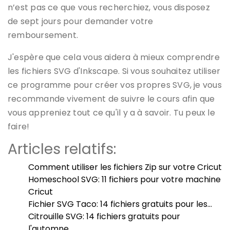
n’est pas ce que vous recherchiez, vous disposez
de sept jours pour demander votre
remboursement.
J'espère que cela vous aidera à mieux comprendre
les fichiers SVG d'Inkscape. Si vous souhaitez utiliser
ce programme pour créer vos propres SVG, je vous
recommande vivement de suivre le cours afin que
vous appreniez tout ce qu'il y a à savoir. Tu peux le
faire!
Articles relatifs:
Comment utiliser les fichiers Zip sur votre Cricut
Homeschool SVG: 11 fichiers pour votre machine
Cricut
Fichier SVG Taco: 14 fichiers gratuits pour les…
Citrouille SVG: 14 fichiers gratuits pour
l'automne