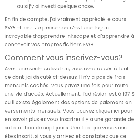
ou si j’y ai investi quelque chose.
En fin de compte, j'ai vraiment apprécié le cours
SVG et moi. Je pense que c’est une façon
incroyable d’apprendre Inkscape et d’apprendre à
concevoir vos propres fichiers SVG.
Comment vous inscrivez-vous?
Avec une seule cotisation, vous avez accès à tout
ce dont j'ai discuté ci-dessus. Il n'y a pas de frais
mensuels cachés. Vous payez une fois pour toute
une vie d'accès. Actuellement, l'adhésion est à 197 $
ou il existe également des options de paiement en
versements mensuels. Vous pouvez cliquer ici pour
en savoir plus et vous inscrire! Il y a une garantie de
satisfaction de sept jours. Une fois que vous vous
êtes inscrit, si vous y arrivez et constatez que ce