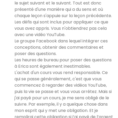
le sujet suivant et le suivant. Tout est donc
présenté d'une manière qui a du sens et où
chaque leçon s'appuie sur la leçon précédente.
Les défis qui sont inclus pour appliquer ce que
vous avez appris. Vous n'obtiendrez pas cela
avec une vidéo YouTube.
Le groupe Facebook dans lequel intégrer ces
conceptions, obtenir des commentaires et
poser des questions.
Les heures de bureau pour poser des questions
à Erica sont également inestimables.
L'achat d'un cours vous rend responsable. Ce
qui se passe généralement, c'est que vous
commencez à regarder des vidéos YouTube,
puis la vie se passe et vous vous arrêtez. Mais si
j'ai payé pour un cours, je me sens obligé de le
suivre. Par exemple, il y a quelque chose dans
mon esprit qui y met une obligation. Et je
remplirai cette obligation si j’ai payé de l’argent