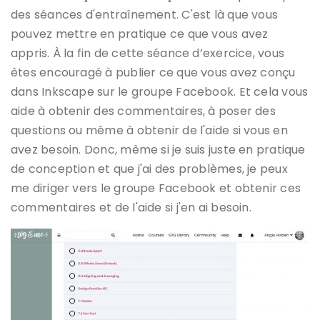
des séances d'entraînement. C'est là que vous
pouvez mettre en pratique ce que vous avez
appris. À la fin de cette séance d’exercice, vous
êtes encouragé à publier ce que vous avez conçu
dans Inkscape sur le groupe Facebook. Et cela vous
aide à obtenir des commentaires, à poser des
questions ou même à obtenir de l'aide si vous en
avez besoin. Donc, même si je suis juste en pratique
de conception et que j'ai des problèmes, je peux
me diriger vers le groupe Facebook et obtenir ces
commentaires et de l'aide si j'en ai besoin.