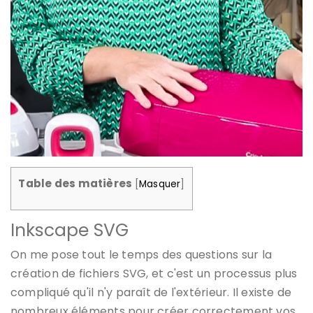
Table des matières
[
Masquer
]
Inkscape SVG
On me pose tout le temps des questions sur la
création de fichiers SVG, et c'est un processus plus
compliqué qu'il n'y paraît de l'extérieur. Il existe de
nombreux éléments pour créer correctement vos