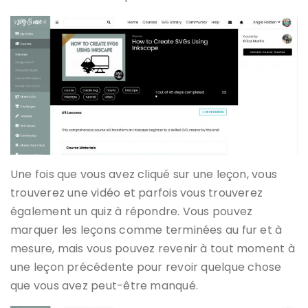
Une fois que vous avez cliqué sur une leçon, vous
trouverez une vidéo et parfois vous trouverez
également un quiz à répondre. Vous pouvez
marquer les leçons comme terminées au fur et à
mesure, mais vous pouvez revenir à tout moment à
une leçon précédente pour revoir quelque chose
que vous avez peut-être manqué.