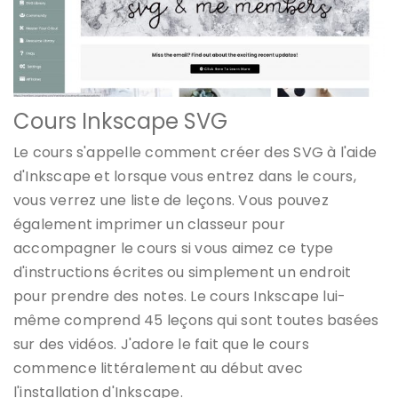
Cours Inkscape SVG
Le cours s'appelle comment créer des SVG à l'aide
d'Inkscape et lorsque vous entrez dans le cours,
vous verrez une liste de leçons. Vous pouvez
également imprimer un classeur pour
accompagner le cours si vous aimez ce type
d'instructions écrites ou simplement un endroit
pour prendre des notes. Le cours Inkscape lui-
même comprend 45 leçons qui sont toutes basées
sur des vidéos. J'adore le fait que le cours
commence littéralement au début avec
l'installation d'Inkscape.