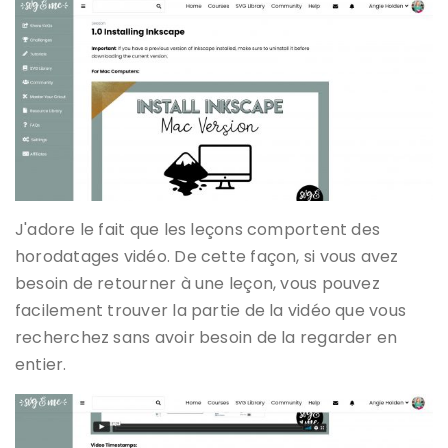
J'adore le fait que les leçons comportent des
horodatages vidéo. De cette façon, si vous avez
besoin de retourner à une leçon, vous pouvez
facilement trouver la partie de la vidéo que vous
recherchez sans avoir besoin de la regarder en
entier.