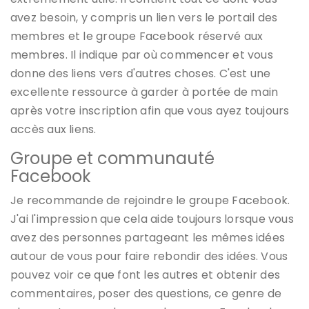
avez besoin, y compris un lien vers le portail des
membres et le groupe Facebook réservé aux
membres. Il indique par où commencer et vous
donne des liens vers d'autres choses. C'est une
excellente ressource à garder à portée de main
après votre inscription afin que vous ayez toujours
accès aux liens.
Groupe et communauté
Facebook
Je recommande de rejoindre le groupe Facebook.
J'ai l'impression que cela aide toujours lorsque vous
avez des personnes partageant les mêmes idées
autour de vous pour faire rebondir des idées. Vous
pouvez voir ce que font les autres et obtenir des
commentaires, poser des questions, ce genre de