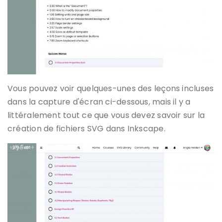
Vous pouvez voir quelques-unes des leçons incluses
dans la capture d'écran ci-dessous, mais il y a
littéralement tout ce que vous devez savoir sur la
création de fichiers SVG dans Inkscape.