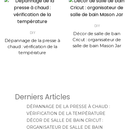
DIY
DIY
Décor de salle de bain
Cricut : organisateur de
Dépannage de la presse à
salle de bain Mason Jar
chaud : vérification de la
température
Derniers Articles
DÉPANNAGE DE LA PRESSE À CHAUD :
VÉRIFICATION DE LA TEMPÉRATURE
DÉCOR DE SALLE DE BAIN CRICUT :
ORGANISATEUR DE SALLE DE BAIN