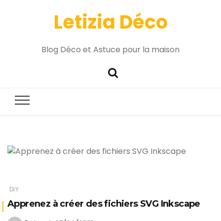
Letizia Déco
Blog Déco et Astuce pour la maison
DIY
Apprenez à créer des fichiers SVG Inkscape