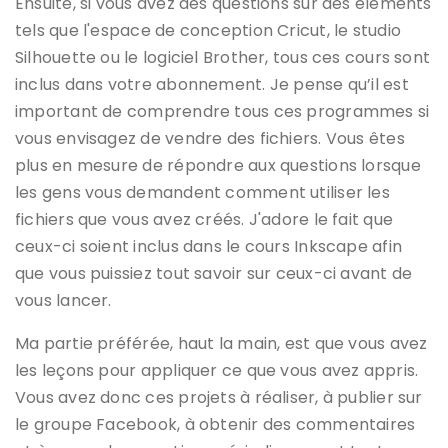
Ensuite, si vous avez des questions sur des éléments
tels que l'espace de conception Cricut, le studio
Silhouette ou le logiciel Brother, tous ces cours sont
inclus dans votre abonnement. Je pense qu’il est
important de comprendre tous ces programmes si
vous envisagez de vendre des fichiers. Vous êtes
plus en mesure de répondre aux questions lorsque
les gens vous demandent comment utiliser les
fichiers que vous avez créés. J'adore le fait que
ceux-ci soient inclus dans le cours Inkscape afin
que vous puissiez tout savoir sur ceux-ci avant de
vous lancer.
Ma partie préférée, haut la main, est que vous avez
les leçons pour appliquer ce que vous avez appris.
Vous avez donc ces projets à réaliser, à publier sur
le groupe Facebook, à obtenir des commentaires