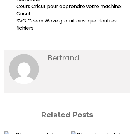
Cours Cricut pour apprendre votre machine:
Cricut…
SVG Ocean Wave gratuit ainsi que d'autres
fichiers
Bertrand
Related Posts