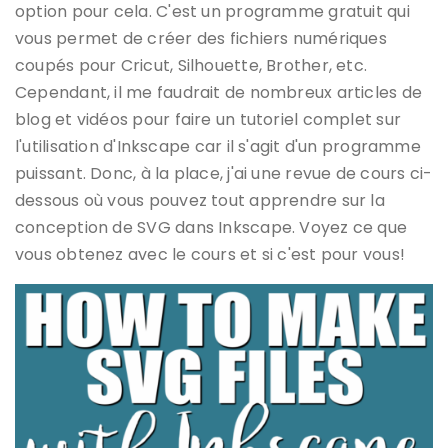
option pour cela. C'est un programme gratuit qui
vous permet de créer des fichiers numériques
coupés pour Cricut, Silhouette, Brother, etc.
Cependant, il me faudrait de nombreux articles de
blog et vidéos pour faire un tutoriel complet sur
l'utilisation d'Inkscape car il s'agit d'un programme
puissant. Donc, à la place, j'ai une revue de cours ci-
dessous où vous pouvez tout apprendre sur la
conception de SVG dans Inkscape. Voyez ce que
vous obtenez avec le cours et si c'est pour vous!