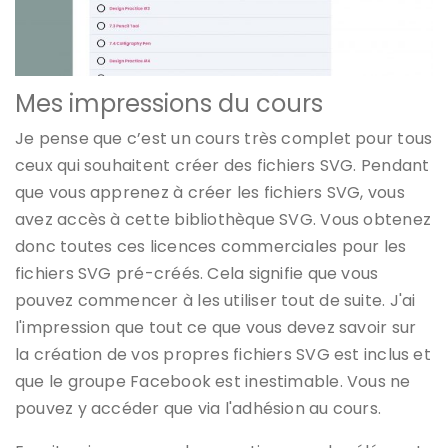
Mes impressions du cours
Je pense que c’est un cours très complet pour tous
ceux qui souhaitent créer des fichiers SVG. Pendant
que vous apprenez à créer les fichiers SVG, vous
avez accès à cette bibliothèque SVG. Vous obtenez
donc toutes ces licences commerciales pour les
fichiers SVG pré-créés. Cela signifie que vous
pouvez commencer à les utiliser tout de suite. J'ai
l'impression que tout ce que vous devez savoir sur
la création de vos propres fichiers SVG est inclus et
que le groupe Facebook est inestimable. Vous ne
pouvez y accéder que via l'adhésion au cours.