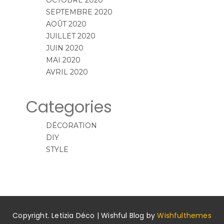
SEPTEMBRE 2020
AOÛT 2020
JUILLET 2020
JUIN 2020
MAI 2020
AVRIL 2020
Categories
DÉCORATION
DIY
STYLE
Copyright. Letizia Déco | Wishful Blog by
Wishfulthemes