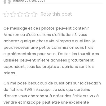
27/04/2021
Bertrand
Rate this post
Ce message et ces photos peuvent contenir
Amazon ou d'autres liens d'affiliation. Si vous
achetez quelque chose via n'importe quel lien, je
peux recevoir une petite commission sans frais
supplémentaires pour vous. Toutes les fournitures
utilisées peuvent m'être données gratuitement,
cependant, tous les projets et opinions sont les
miens.
On me pose beaucoup de questions sur la création
de fichiers SVG Inkscape. Je sais que certains
d'entre vous cherchent à créer des fichiers SVG à
vendre et Inkscape peut être une excellente