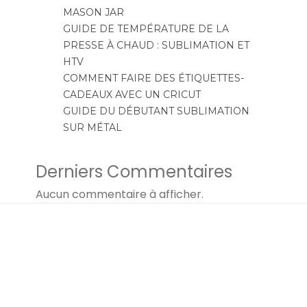
MASON JAR
GUIDE DE TEMPÉRATURE DE LA
PRESSE À CHAUD : SUBLIMATION ET
HTV
COMMENT FAIRE DES ÉTIQUETTES-
CADEAUX AVEC UN CRICUT
GUIDE DU DÉBUTANT SUBLIMATION
SUR MÉTAL
Derniers Commentaires
Aucun commentaire à afficher.