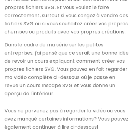
propres fichiers SVG. Et vous voulez le faire
correctement, surtout si vous songez à vendre ces
fichiers SVG ou si vous souhaitez créer vos propres
chemises ou produits avec vos propres créations.
Dans le cadre de ma série sur les petites
entreprises, j'ai pensé que ce serait une bonne idée
de revoir un cours expliquant comment créer vos
propres fichiers SVG. Vous pouvez en fait regarder
ma vidéo complète ci-dessous où je passe en
revue un cours Inscape SVG et vous donne un
aperçu de l'intérieur.
Vous ne parvenez pas à regarder la vidéo ou vous
avez manqué certaines informations? Vous pouvez
également continuer à lire ci-dessous!