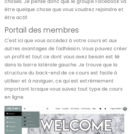
choses. Je pense donc que le groupe Facebook va
être quelque chose que vous voudrez rejoindre et
être actif.
Portail des membres
C'est ici que vous accédez à votre cours et aux
autres avantages de l'adhésion. Vous pouvez créer
un profil et tout ce dont vous avez besoin est lié
dans la barre latérale gauche. Je trouve que la
structure du back-end de ce cours est facile à
utiliser et à naviguer, ce qui est extrêmement
important lorsque vous suivez tout type de cours
en ligne.